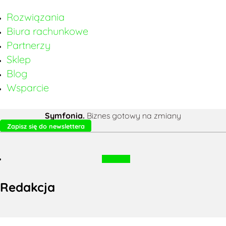
Rozwiązania
Biura rachunkowe
Partnerzy
Sklep
Blog
Wsparcie
Symfonia.
Biznes gotowy na zmiany
Zapisz się do newslettera
Obserwuj
Redakcja