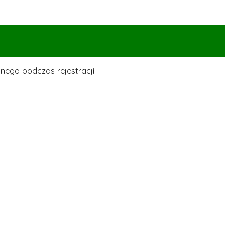
nego podczas rejestracji.