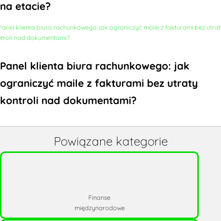
na etacie?
Panel klienta biura rachunkowego: jak
ograniczyć maile z fakturami bez utraty
kontroli nad dokumentami?
Powiązane kategorie
Finanse
międzynarodowe