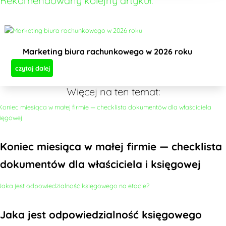
Rekomendowany kolejny artykuł:
Marketing biura rachunkowego w 2026 roku
czytaj dalej
Więcej na ten temat:
Koniec miesiąca w małej firmie — checklista
dokumentów dla właściciela i księgowej
Jaka jest odpowiedzialność księgowego