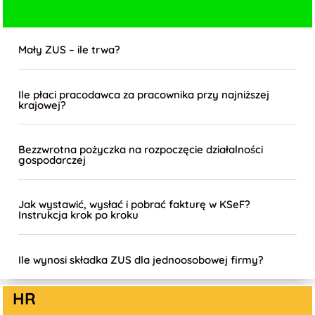
Mały ZUS – ile trwa?
Ile płaci pracodawca za pracownika przy najniższej
krajowej?
Bezzwrotna pożyczka na rozpoczęcie działalności
gospodarczej
Jak wystawić, wysłać i pobrać fakturę w KSeF?
Instrukcja krok po kroku
Ile wynosi składka ZUS dla jednoosobowej firmy?
HR