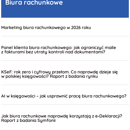
Biura
rachunkowe
Marketing biura rachunkowego w 2026 roku
Panel klienta biura rachunkowego: jak ograniczyć maile
z fakturami bez utraty kontroli nad dokumentami?
KSeF: rok zero i cyfrowy przełom. Co naprawdę dzieje się
w polskiej księgowości? Raport z badania rynku
AI w księgowości – jak usprawnić pracę biura rachunkowego?
Jak biura rachunkowe naprawdę korzystają z e‑Deklaracji?
Raport z badania Symfonii