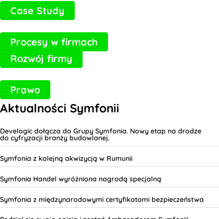
Case Study
Procesy w firmach
Rozwój firmy
Prawo
Aktualności Symfonii
Develogic dołącza do Grupy Symfonia. Nowy etap na drodze
do cyfryzacji branży budowlanej.
Symfonia z kolejną akwizycją w Rumunii
Symfonia Handel wyróżniona nagrodą specjalną
Symfonia z międzynarodowymi certyfikatami bezpieczeństwa