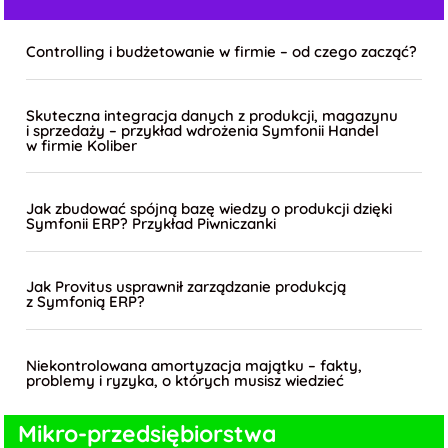
Controlling i budżetowanie w firmie – od czego zacząć?
Skuteczna integracja danych z produkcji, magazynu
i sprzedaży – przykład wdrożenia Symfonii Handel
w firmie Koliber
Jak zbudować spójną bazę wiedzy o produkcji dzięki
Symfonii ERP? Przykład Piwniczanki
Jak Provitus usprawnił zarządzanie produkcją
z Symfonią ERP?
Niekontrolowana amortyzacja majątku – fakty,
problemy i ryzyka, o których musisz wiedzieć
Mikro-
przedsiębiorstwa