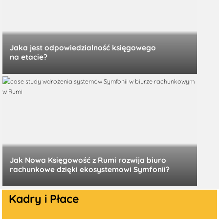
Jaka jest odpowiedzialność księgowego
na etacie?
Jak Nowa Księgowość z Rumi rozwija biuro
rachunkowe dzięki ekosystemowi Symfonii?
Kadry i Płace