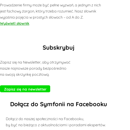
Prowadzenie firmy może być pełne wyzwań, a jednym z nich
jest fachowy żargon, który trzeba rozumieć. Nasz słownik
wyjaśnia pojęcia w prostych słowach – od A do Z.
Wyświetl słownik
Subskrybuj
Zapisz się na Newsletter, aby otrzymywać
nasze najnowsze porady bezpośrednio
na swoją skrzynkę pocztową.
Zapisz się na newsletter
Dołącz do Symfonii na Facebooku
Dołącz do naszej społeczności na Facebooku,
by być na bieżąco z aktualnościami i poradami ekspertów.