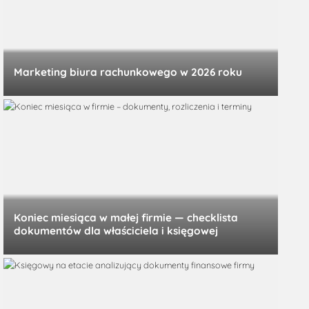
Marketing biura rachunkowego w 2026 roku
Koniec miesiąca w małej firmie — checklista
dokumentów dla właściciela i księgowej