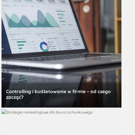
Controlling i budżetowanie w firmie – od czego
zacząć?