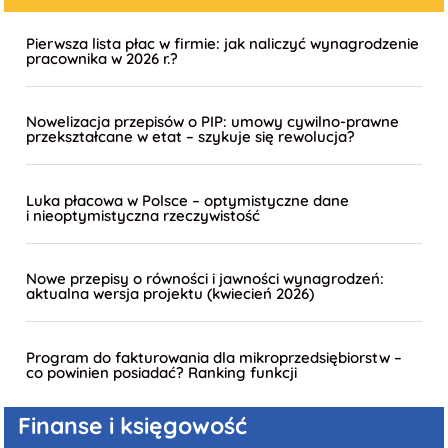
Pierwsza lista płac w firmie: jak naliczyć wynagrodzenie
pracownika w 2026 r.?
Nowelizacja przepisów o PIP: umowy cywilno-prawne
przekształcane w etat – szykuje się rewolucja?
Luka płacowa w Polsce – optymistyczne dane
i nieoptymistyczna rzeczywistość
Nowe przepisy o równości i jawności wynagrodzeń:
aktualna wersja projektu (kwiecień 2026)
Program do fakturowania dla mikroprzedsiębiorstw –
co powinien posiadać? Ranking funkcji
Finanse
i księgowość