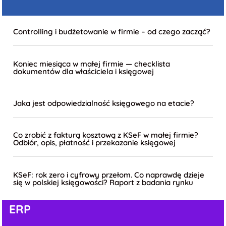
Controlling i budżetowanie w firmie – od czego zacząć?
Koniec miesiąca w małej firmie — checklista
dokumentów dla właściciela i księgowej
Jaka jest odpowiedzialność księgowego na etacie?
Co zrobić z fakturą kosztową z KSeF w małej firmie?
Odbiór, opis, płatność i przekazanie księgowej
KSeF: rok zero i cyfrowy przełom. Co naprawdę dzieje
się w polskiej księgowości? Raport z badania rynku
ERP