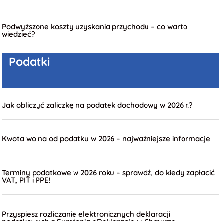
Podwyższone koszty uzyskania przychodu – co warto
wiedzieć?
Podatki
Jak obliczyć zaliczkę na podatek dochodowy w 2026 r.?
Kwota wolna od podatku w 2026 – najważniejsze informacje
Terminy podatkowe w 2026 roku – sprawdź, do kiedy zapłacić
VAT, PIT i PPE!
Przyspiesz rozliczanie elektronicznych deklaracji