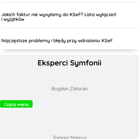
Jakich faktur nie wysyłamy do KSeF? Lista wyłączeń
i wyjątków
Najczęstsze problemy i błędy przy wdrażaniu KSeF
Eksperci Symfonii
Bogdan Zatorski
Czytaj więcej
Tomasz Mamys