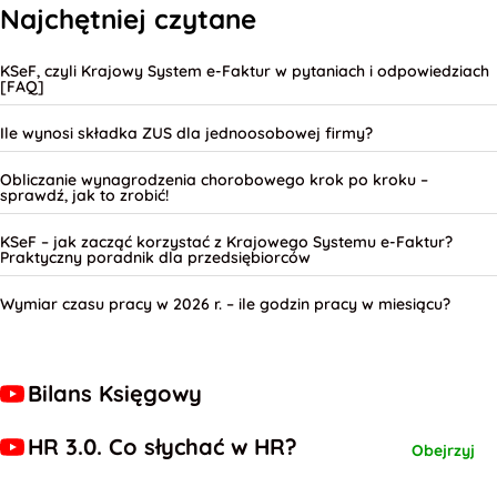
Najchętniej czytane
KSeF, czyli Krajowy System e-Faktur w pytaniach i odpowiedziach
[FAQ]
Ile wynosi składka ZUS dla jednoosobowej firmy?
Obliczanie wynagrodzenia chorobowego krok po kroku –
sprawdź, jak to zrobić!
KSeF – jak zacząć korzystać z Krajowego Systemu e-Faktur?
Praktyczny poradnik dla przedsiębiorców
Wymiar czasu pracy w 2026 r. – ile godzin pracy w miesiącu?
Bilans Księgowy
HR 3.0. Co słychać w HR?