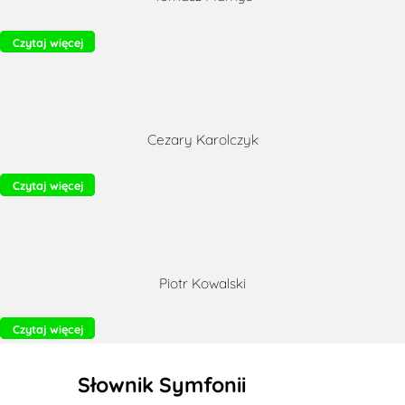
Czytaj więcej
Cezary Karolczyk
Czytaj więcej
Piotr Kowalski
Czytaj więcej
Słownik Symfonii