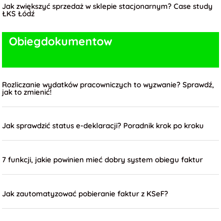
Jak zwiększyć sprzedaż w sklepie stacjonarnym? Case study
ŁKS Łódź
Obieg
dokumentow
Rozliczanie wydatków pracowniczych to wyzwanie? Sprawdź,
jak to zmienić!
Jak sprawdzić status e-deklaracji? Poradnik krok po kroku
7 funkcji, jakie powinien mieć dobry system obiegu faktur
Jak zautomatyzować pobieranie faktur z KSeF?