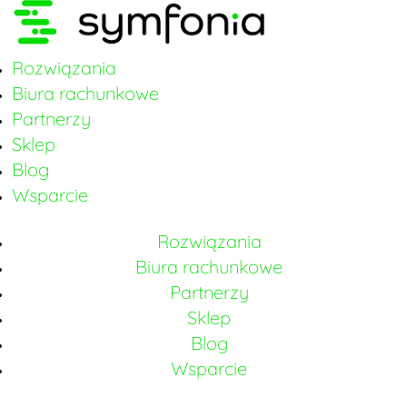
Rozwiązania
Biura rachunkowe
Partnerzy
Sklep
Blog
Wsparcie
Rozwiązania
Biura rachunkowe
Partnerzy
Sklep
Blog
Wsparcie