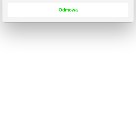
Odmowa