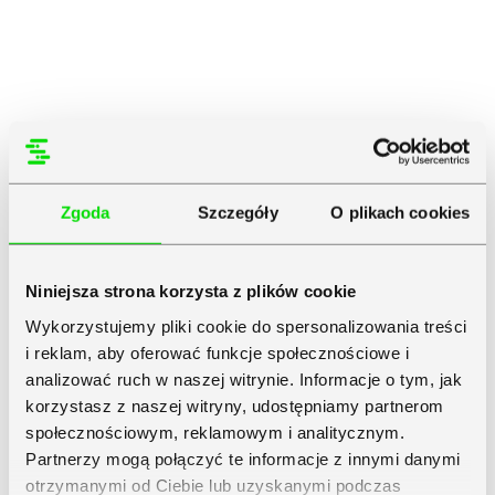
Zgoda
Szczegóły
O plikach cookies
Niniejsza strona korzysta z plików cookie
Wykorzystujemy pliki cookie do spersonalizowania treści
i reklam, aby oferować funkcje społecznościowe i
analizować ruch w naszej witrynie. Informacje o tym, jak
korzystasz z naszej witryny, udostępniamy partnerom
społecznościowym, reklamowym i analitycznym.
Partnerzy mogą połączyć te informacje z innymi danymi
otrzymanymi od Ciebie lub uzyskanymi podczas