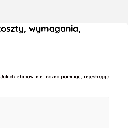
 koszty, wymagania,
. Jakich etapów nie można pominąć, rejestrując