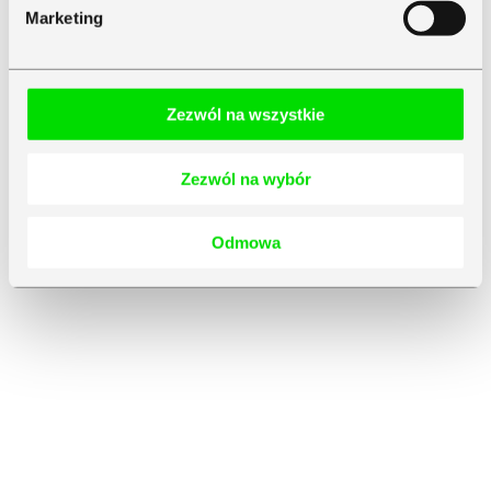
Marketing
Zezwól na wszystkie
Zezwól na wybór
Odmowa