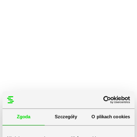
Zgoda
Szczegóły
O plikach cookies