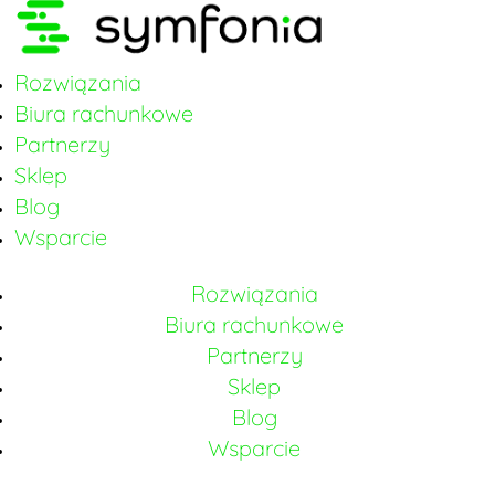
Rozwiązania
Biura rachunkowe
Partnerzy
Sklep
Blog
Wsparcie
Rozwiązania
Biura rachunkowe
Partnerzy
Sklep
Blog
Wsparcie