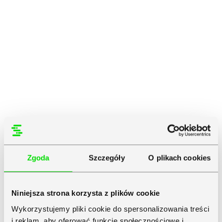
Zgoda
Szczegóły
O plikach cookies
Niniejsza strona korzysta z plików cookie
Wykorzystujemy pliki cookie do spersonalizowania treści
i reklam, aby oferować funkcje społecznościowe i