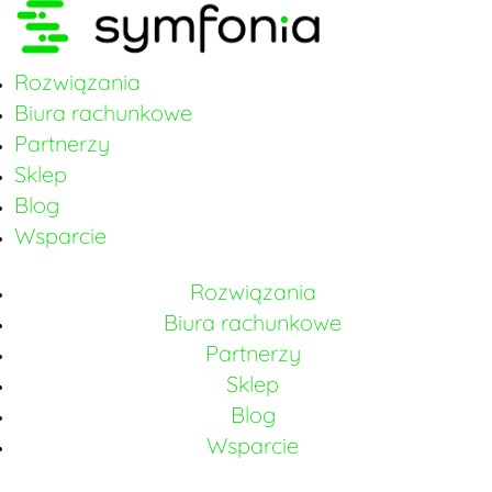
Rozwiązania
Biura rachunkowe
Partnerzy
Sklep
Blog
Wsparcie
Rozwiązania
Biura rachunkowe
Partnerzy
Sklep
Blog
Wsparcie