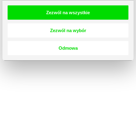
Zezwól na wszystkie
Zezwól na wybór
Odmowa