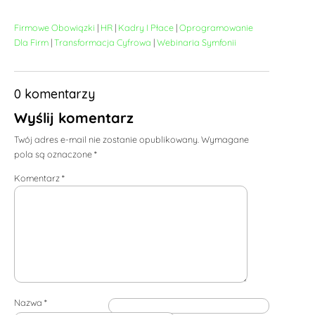
Firmowe Obowiązki
|
HR
|
Kadry I Płace
|
Oprogramowanie
Dla Firm
|
Transformacja Cyfrowa
|
Webinaria Symfonii
0 komentarzy
Wyślij komentarz
Twój adres e-mail nie zostanie opublikowany.
Wymagane
pola są oznaczone
*
Komentarz
*
Nazwa
*