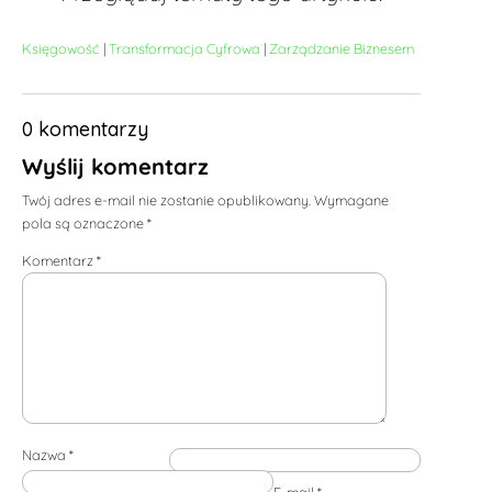
Księgowość
|
Transformacja Cyfrowa
|
Zarządzanie Biznesem
0 komentarzy
Wyślij komentarz
Twój adres e-mail nie zostanie opublikowany.
Wymagane
pola są oznaczone
*
Komentarz
*
Nazwa
*