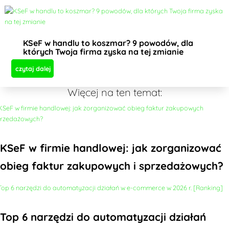
KSeF w handlu to koszmar? 9 powodów, dla
których Twoja firma zyska na tej zmianie
czytaj dalej
Więcej na ten temat:
KSeF w firmie handlowej: jak zorganizować
obieg faktur zakupowych i sprzedażowych?
Top 6 narzędzi do automatyzacji działań