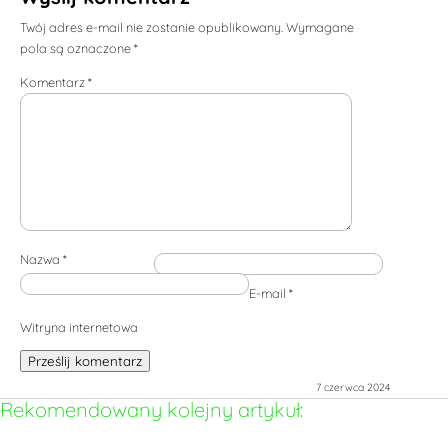
Twój adres e-mail nie zostanie opublikowany.
Wymagane
pola są oznaczone
*
Komentarz
*
Nazwa
*
E-mail
*
Witryna internetowa
Prześlij komentarz
7 czerwca 2024
Rekomendowany kolejny artykuł: