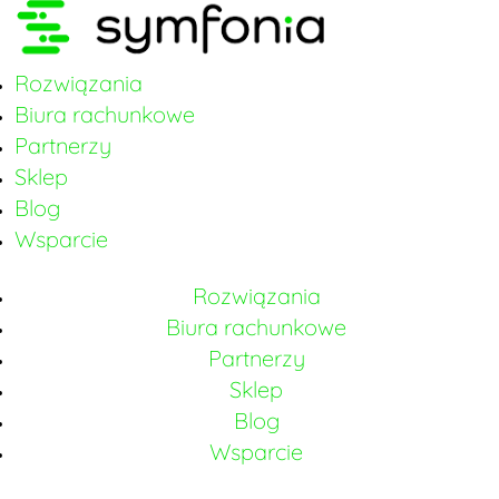
Rozwiązania
Biura rachunkowe
Partnerzy
Sklep
Blog
Wsparcie
Rozwiązania
Biura rachunkowe
Partnerzy
Sklep
Blog
Wsparcie