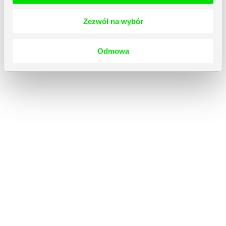
Zezwól na wybór
Odmowa