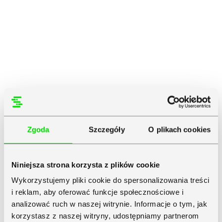
Zgoda
Szczegóły
O plikach cookies
Niniejsza strona korzysta z plików cookie
Wykorzystujemy pliki cookie do spersonalizowania treści
i reklam, aby oferować funkcje społecznościowe i
analizować ruch w naszej witrynie. Informacje o tym, jak
korzystasz z naszej witryny, udostępniamy partnerom