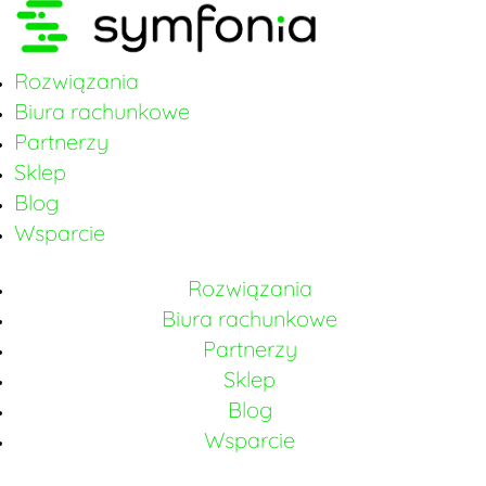
Rozwiązania
Biura rachunkowe
Partnerzy
Sklep
Blog
Wsparcie
Rozwiązania
Biura rachunkowe
Partnerzy
Sklep
Blog
Wsparcie