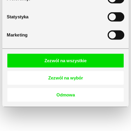
Statystyka
Marketing
Zezwól na wszystkie
Zezwól na wybór
Odmowa