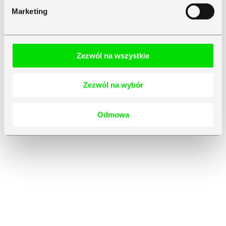
Marketing
Zezwól na wszystkie
Zezwól na wybór
Odmowa