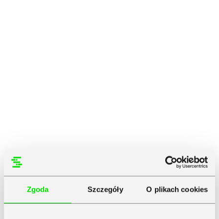
Zgoda
Szczegóły
O plikach cookies