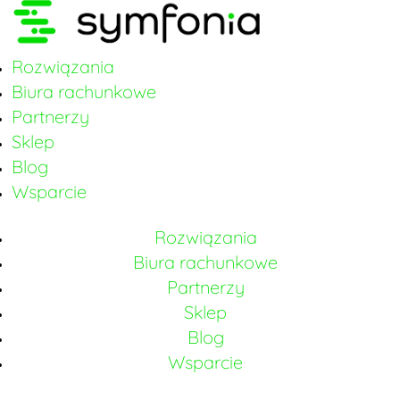
Rozwiązania
Biura rachunkowe
Partnerzy
Sklep
Blog
Wsparcie
Rozwiązania
Biura rachunkowe
Partnerzy
Sklep
Blog
Wsparcie