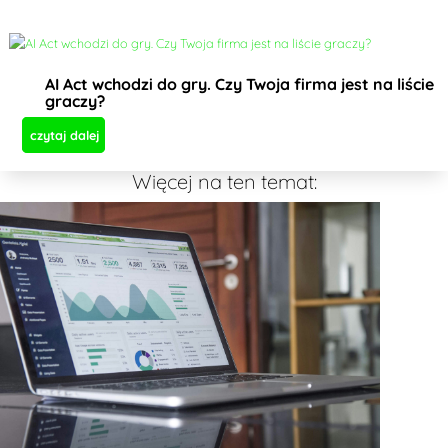
AI Act wchodzi do gry. Czy Twoja firma jest na liście
graczy?
czytaj dalej
Więcej na ten temat: