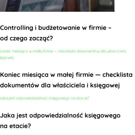
Controlling i budżetowanie w firmie –
od czego zacząć?
Koniec miesiąca w małej firmie — checklista
dokumentów dla właściciela i księgowej
Jaka jest odpowiedzialność księgowego
na etacie?