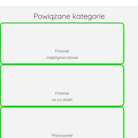
Powiązane kategorie
Finanse
międzynarodowe
Finanse
na co dzień
Planowanie