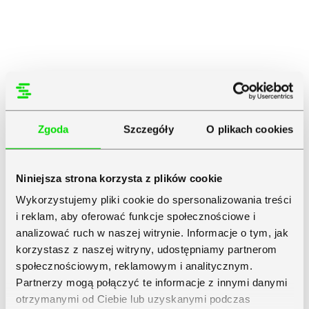
Zgoda
Szczegóły
O plikach cookies
Niniejsza strona korzysta z plików cookie
Wykorzystujemy pliki cookie do spersonalizowania treści
i reklam, aby oferować funkcje społecznościowe i
analizować ruch w naszej witrynie. Informacje o tym, jak
korzystasz z naszej witryny, udostępniamy partnerom
społecznościowym, reklamowym i analitycznym.
Partnerzy mogą połączyć te informacje z innymi danymi
otrzymanymi od Ciebie lub uzyskanymi podczas