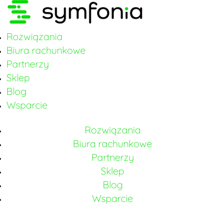
Rozwiązania
Biura rachunkowe
Partnerzy
Sklep
Blog
Wsparcie
Rozwiązania
Biura rachunkowe
Partnerzy
Sklep
Blog
Wsparcie