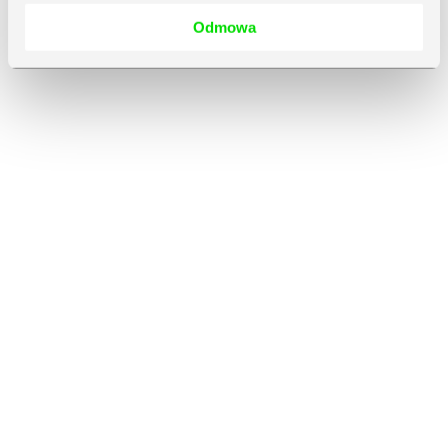
Odmowa