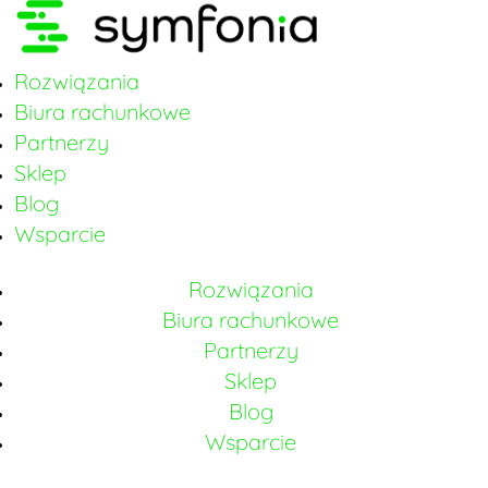
Rozwiązania
Biura rachunkowe
Partnerzy
Sklep
Blog
Wsparcie
Rozwiązania
Biura rachunkowe
Partnerzy
Sklep
Blog
Wsparcie