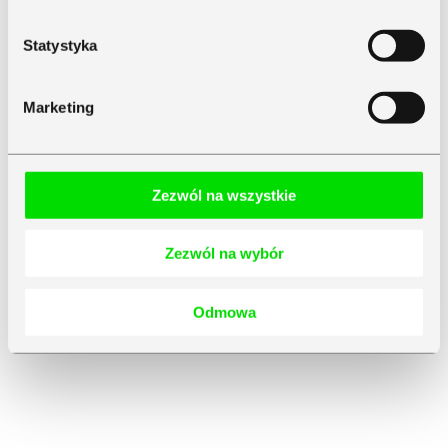
Statystyka
Marketing
Zezwól na wszystkie
Zezwól na wybór
Odmowa