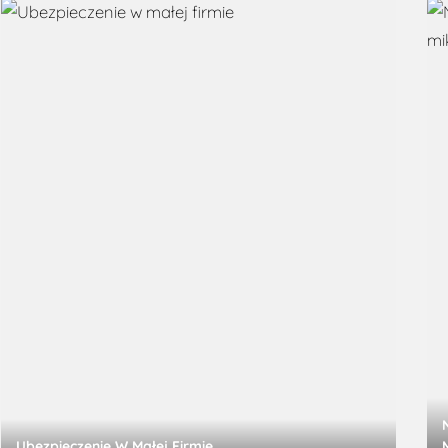
Ubezpieczenie W Małej Firmie