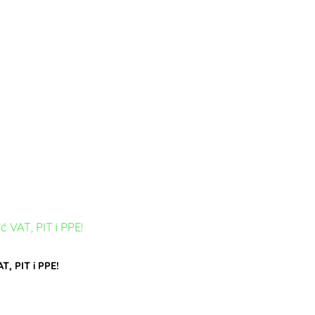
, PIT i PPE!