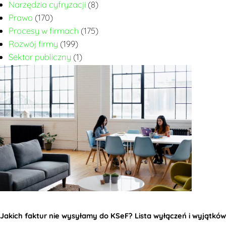
Narzędzia cyfryzacji
(8)
Prawo
(170)
Procesy w firmach
(175)
Rozwój firmy
(199)
Sektor publiczny
(1)
Jakich faktur nie wysyłamy do KSeF? Lista wyłączeń i wyjątków