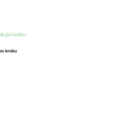
po kroku