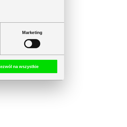
Marketing
ezwól na wszystkie