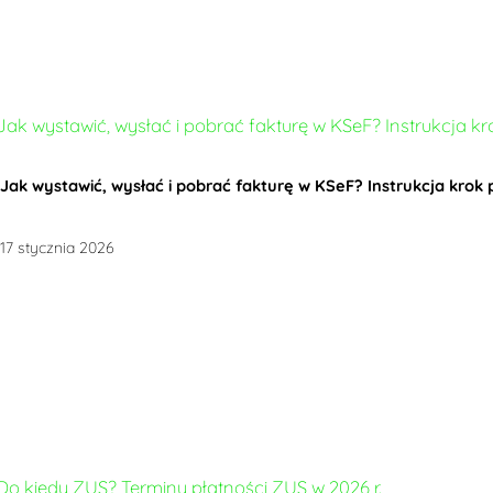
Jak wystawić, wysłać i pobrać fakturę w KSeF? Instrukcja krok 
17 stycznia 2026