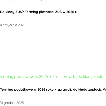
Do kiedy ZUS? Terminy płatności ZUS w 2026 r.
09 stycznia 2026
Terminy podatkowe w 2026 roku – sprawdź, do kiedy zapłacić VAT
31 grudnia 2025