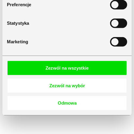
Preferencje
Statystyka
Marketing
Zezwól na wszystkie
Zezwól na wybór
Odmowa