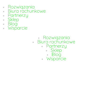
Rozwiązania
Biura rachunkowe
Partnerzy
Sklep
Blog
Wsparcie
Rozwiązania
Biura rachunkowe
Partnerzy
Sklep
Blog
Wsparcie