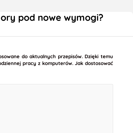
tory pod nowe wymogi?
sowane do aktualnych przepisów. Dzięki temu
 codziennej pracy z komputerów. Jak dostosować