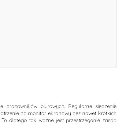
e pracowników biurowych. Regularne siedzenie
patrzenie na monitor ekranowy bez nawet krótkich
 To dlatego tak ważne jest przestrzeganie zasad