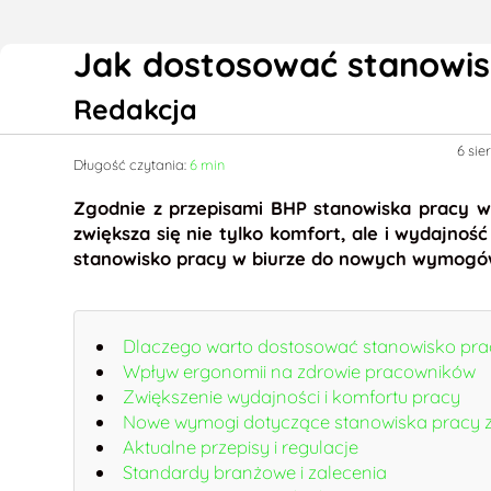
Jak dostosować stanowi
Redakcja
6 sie
Długość czytania:
6 min
Zgodnie z przepisami BHP stanowiska pracy 
zwiększa się nie tylko komfort, ale i wydajno
stanowisko pracy w biurze do nowych wymog
Dlaczego warto dostosować stanowisko pra
Wpływ ergonomii na zdrowie pracowników
Zwiększenie wydajności i komfortu pracy
Nowe wymogi dotyczące stanowiska pracy 
Aktualne przepisy i regulacje
Standardy branżowe i zalecenia