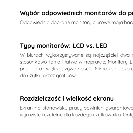
Wybór odpowiednich monitorów do p
Odpowiednio dobrane monitory biurowe mają bard
Typy monitorów: LCD vs. LED
W biurach wykorzystywane są najczęściej dwa r
stosunkowo tanie i łatwe w naprawie. Monitory L
prądu oraz większą żywotnością. Mimo że należą 
do użytku przez grafików.
Rozdzielczość i wielkość ekranu
Ekran na stanowisku pracy powinien gwarantować
wyraziste i czytelne dla każdego użytkownika. Opt