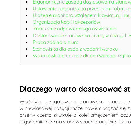
Ergonomiczne zasady dostosowania stanow
Ustawienie i organizacja przestrzeni robocze
Ułożenie monitora względem klawiatury i my
Organizacja kabli i akcesoriów
Znaczenie odpowiedniego oświetlenia
Dostosowanie stanowiska pracy w różnych
Praca zdalna a biuro
Stanowiska dla osób z wadami wzroku
Wskazówki dotyczące długotrwałego użytk
Dlaczego warto dostosować s
Właściwie przygotowane stanowisko pracy prz
w niewłaściwej pozycji może bowiem wiązać się z
przerw często skutkuje z kolei zmęczeniem oczu
ergonomii także na stanowiskach pracy wyposaż