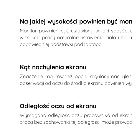
Na jakiej wysokości powinien być mon
Monitor powinien być ustawiony w taki sposób,
w trakcie pracy naturalne ustawienie ciała i n
odpowiedniej podstawki pod laptopa.
Kąt nachylenia ekranu
Znaczenie ma również opcja regulacji nachylen
obserwacji od oczu do środka ekranu powinien wyn
Odległość oczu od ekranu
Wymagana odległość oczu pracownika od ekranu m
praca bez zachowania tej odległości może prowadz