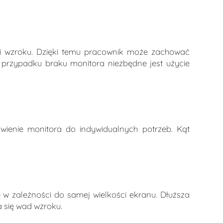
ci wzroku. Dzięki temu pracownik może zachować
 przypadku braku monitora niezbędne jest użycie
wienie monitora do indywidualnych potrzeb. Kąt
w zależności do samej wielkości ekranu. Dłuższa
 się wad wzroku.