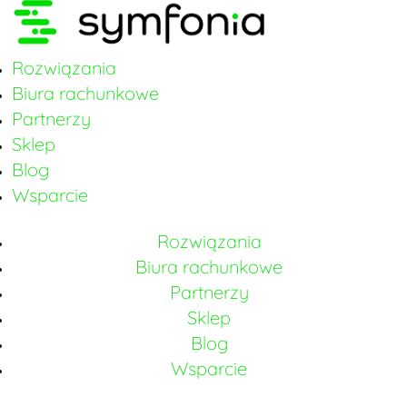
Rozwiązania
Biura rachunkowe
Partnerzy
Sklep
Blog
Wsparcie
Rozwiązania
Biura rachunkowe
Partnerzy
Sklep
Blog
Wsparcie