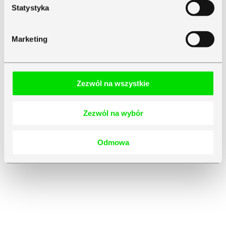
Statystyka
Marketing
Zezwól na wszystkie
Zezwól na wybór
Odmowa