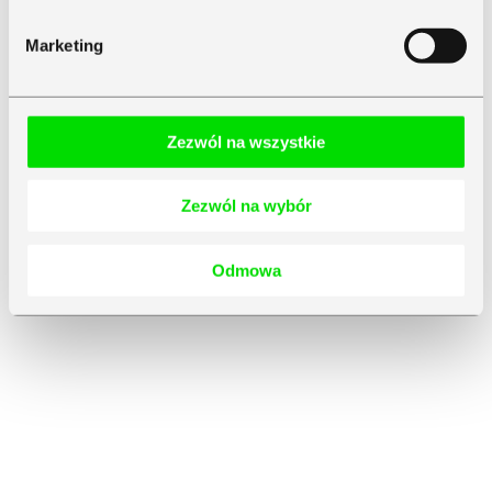
Marketing
Zezwól na wszystkie
Zezwól na wybór
Odmowa