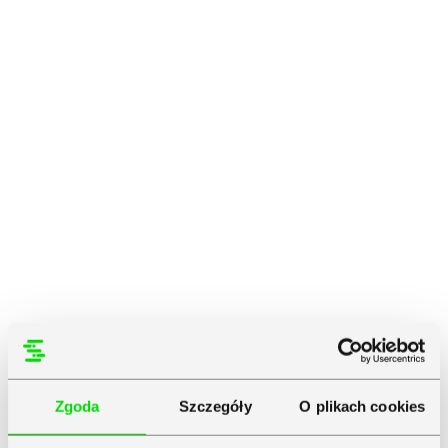
Zgoda
Szczegóły
O plikach cookies