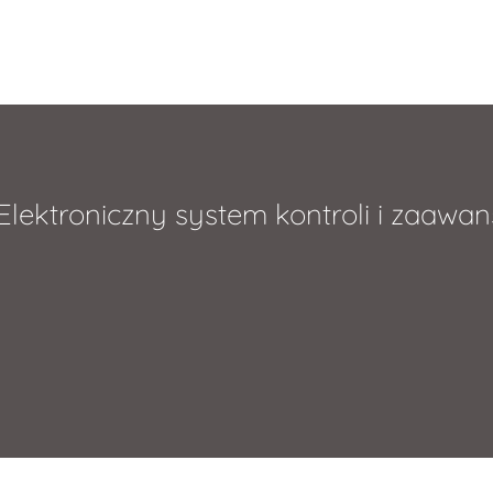
lektroniczny system kontroli i zaawa