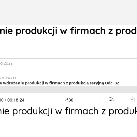
nie produkcji w firmach z prod
ja 2022
ie produkcji w firmach z produ