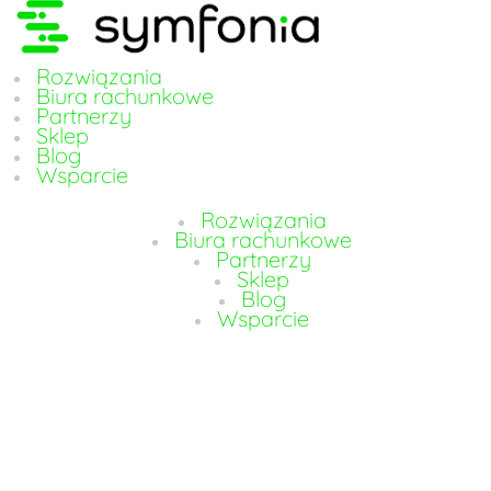
Rozwiązania
Biura rachunkowe
Partnerzy
Sklep
Blog
Wsparcie
Rozwiązania
Biura rachunkowe
Partnerzy
Sklep
Blog
Wsparcie