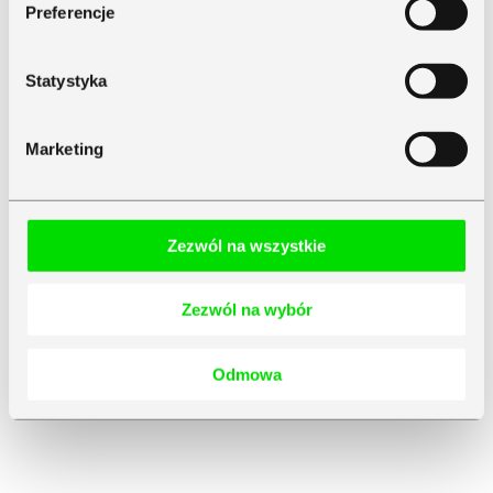
Preferencje
Statystyka
Marketing
Zezwól na wszystkie
Zezwól na wybór
Odmowa