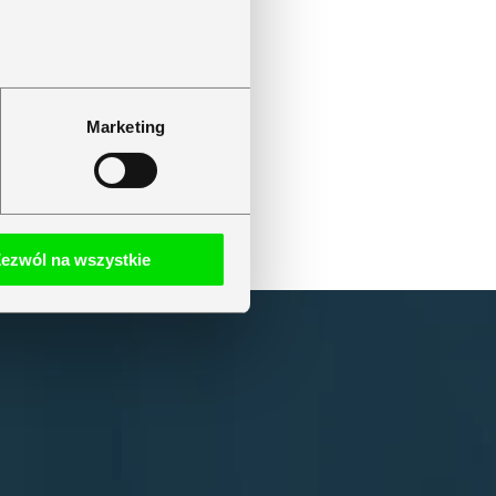
Marketing
ezwól na wszystkie