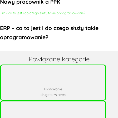
Nowy pracownik a PPK
ERP – co to jest i do czego służy takie
oprogramowanie?
Powiązane kategorie
Planowanie
długoterminowe