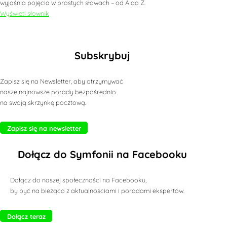
wyjaśnia pojęcia w prostych słowach – od A do Z.
Wyświetl słownik
Subskrybuj
Zapisz się na Newsletter, aby otrzymywać
nasze najnowsze porady bezpośrednio
na swoją skrzynkę pocztową.
Zapisz się na newsletter
Dołącz do Symfonii na Facebooku
Dołącz do naszej społeczności na Facebooku,
by być na bieżąco z aktualnościami i poradami ekspertów.
Dołącz teraz