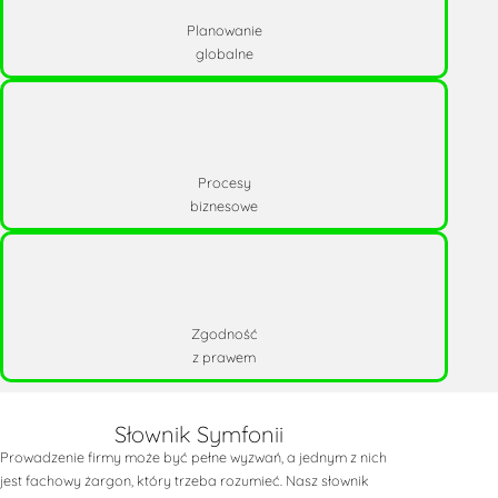
Planowanie
globalne
Procesy
biznesowe
Zgodność
z prawem
Słownik Symfonii
Prowadzenie firmy może być pełne wyzwań, a jednym z nich
jest fachowy żargon, który trzeba rozumieć. Nasz słownik