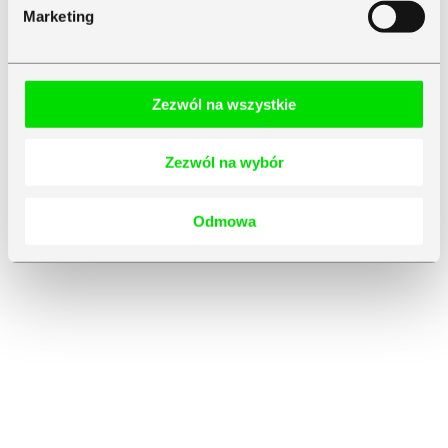
Marketing
Zezwól na wszystkie
Zezwól na wybór
Odmowa