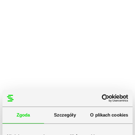
Zgoda
Szczegóły
O plikach cookies