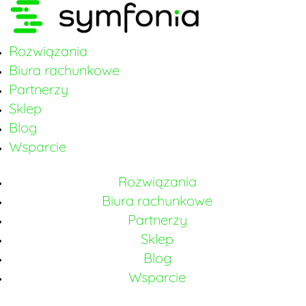
Rozwiązania
Biura rachunkowe
Partnerzy
Sklep
Blog
Wsparcie
Rozwiązania
Biura rachunkowe
Partnerzy
Sklep
Blog
Wsparcie