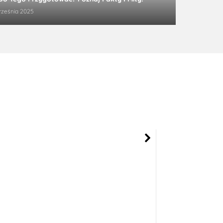
rześnia 2025