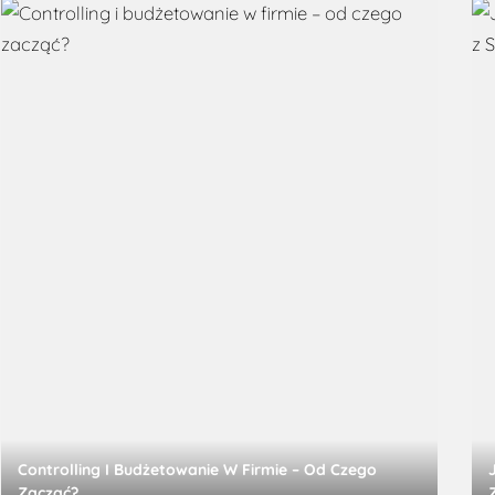
Controlling I Budżetowanie W Firmie – Od Czego
Zacząć?