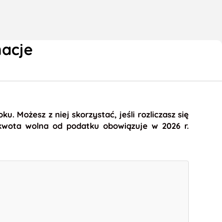
macje
Możesz z niej skorzystać, jeśli rozliczasz się
 kwota wolna od podatku obowiązuje w 2026 r.