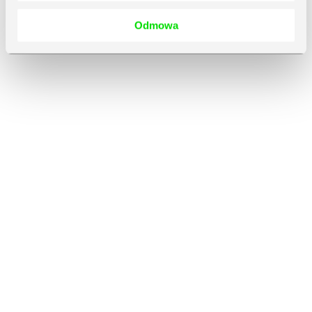
Odmowa