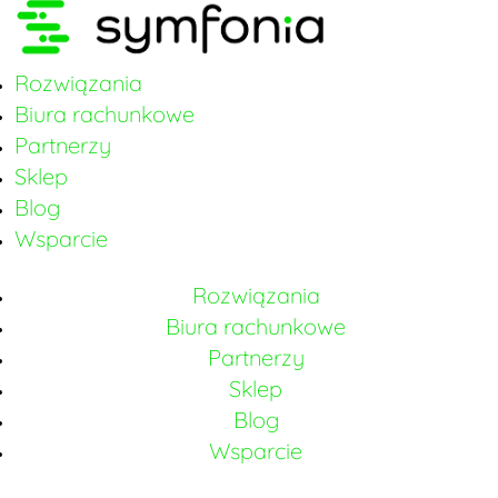
Rozwiązania
Biura rachunkowe
Partnerzy
Sklep
Blog
Wsparcie
Rozwiązania
Biura rachunkowe
Partnerzy
Sklep
Blog
Wsparcie