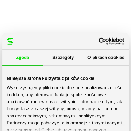
Zgoda
Szczegóły
O plikach cookies
Niniejsza strona korzysta z plików cookie
Wykorzystujemy pliki cookie do spersonalizowania treści
i reklam, aby oferować funkcje społecznościowe i
analizować ruch w naszej witrynie. Informacje o tym, jak
korzystasz z naszej witryny, udostępniamy partnerom
społecznościowym, reklamowym i analitycznym.
Partnerzy mogą połączyć te informacje z innymi danymi
otrzymanymi od Ciebie lub uzyskanymi podczas