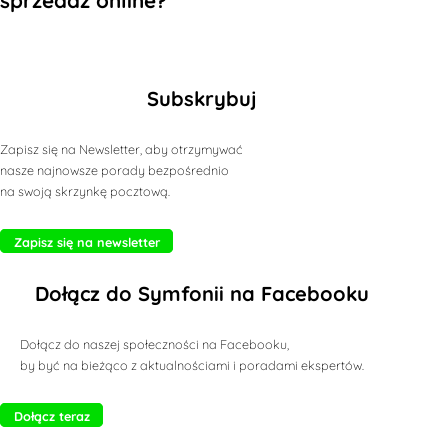
sprzedaż online?
Subskrybuj
Zapisz się na Newsletter, aby otrzymywać
nasze najnowsze porady bezpośrednio
na swoją skrzynkę pocztową.
Zapisz się na newsletter
Dołącz do Symfonii na Facebooku
Dołącz do naszej społeczności na Facebooku,
by być na bieżąco z aktualnościami i poradami ekspertów.
Dołącz teraz