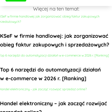
Więcej na ten temat:
KSeF w firmie handlowej: jak zorganizować
obieg faktur zakupowych i sprzedażowych?
Top 6 narzędzi do automatyzacji działań
w e-commerce w 2026 r. [Ranking]
Handel elektroniczny – jak zacząć rozwijać