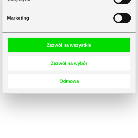
Marketing
Zezwól na wszystkie
Zezwól na wybór
Odmowa