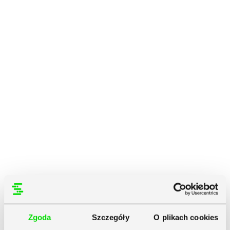
Zgoda
Szczegóły
O plikach cookies