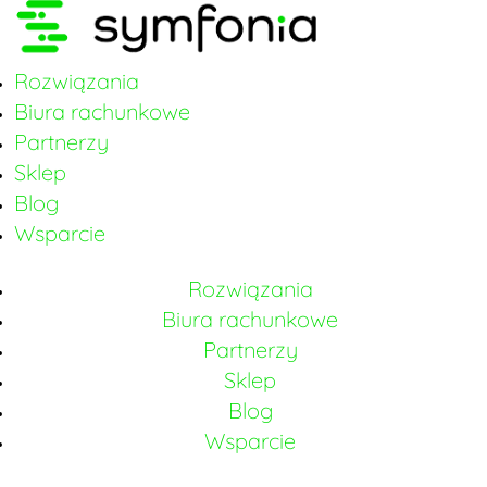
Rozwiązania
Biura rachunkowe
Partnerzy
Sklep
Blog
Wsparcie
Rozwiązania
Biura rachunkowe
Partnerzy
Sklep
Blog
Wsparcie