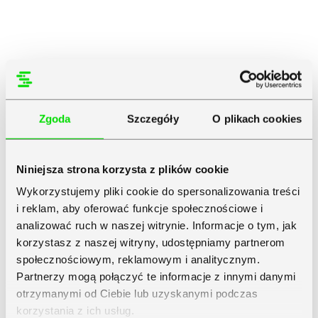
Zgoda
Szczegóły
O plikach cookies
Niniejsza strona korzysta z plików cookie
Wykorzystujemy pliki cookie do spersonalizowania treści
i reklam, aby oferować funkcje społecznościowe i
analizować ruch w naszej witrynie. Informacje o tym, jak
korzystasz z naszej witryny, udostępniamy partnerom
społecznościowym, reklamowym i analitycznym.
Partnerzy mogą połączyć te informacje z innymi danymi
otrzymanymi od Ciebie lub uzyskanymi podczas
korzystania z ich usług.