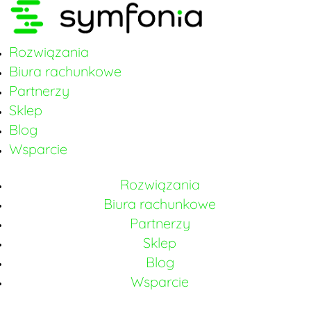
Rozwiązania
Biura rachunkowe
Partnerzy
Sklep
Blog
Wsparcie
Rozwiązania
Biura rachunkowe
Partnerzy
Sklep
Blog
Wsparcie