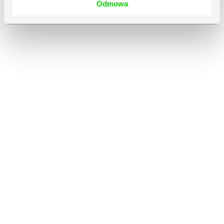
Odmowa