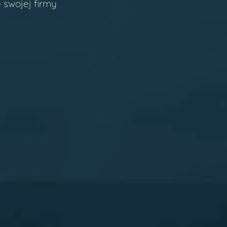
 swojej firmy