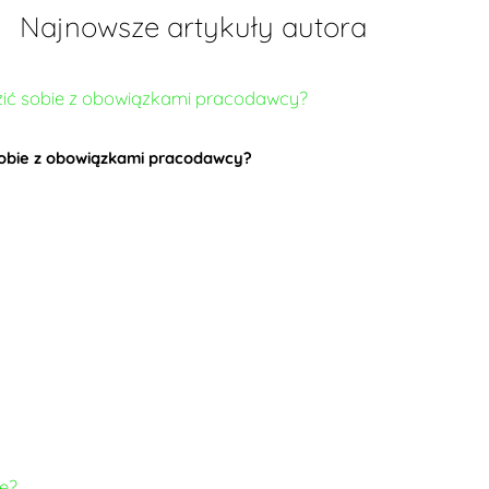
Najnowsze artykuły autora
 sobie z obowiązkami pracodawcy?