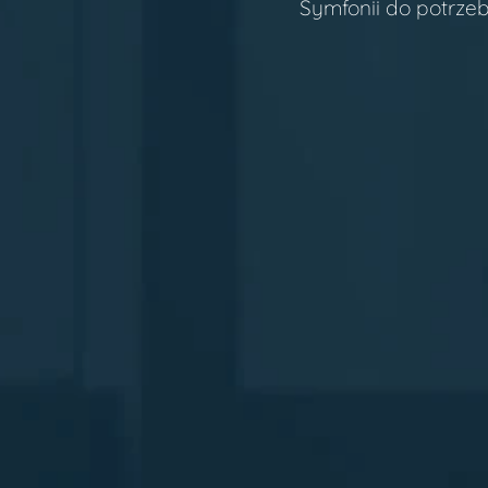
Symfonii do potrzeb