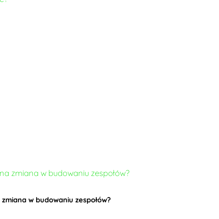
żna zmiana w budowaniu zespołów?