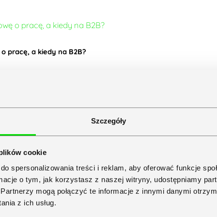
o pracę, a kiedy na B2B?
Szczegóły
 plików cookie
do spersonalizowania treści i reklam, aby oferować funkcje sp
ormacje o tym, jak korzystasz z naszej witryny, udostępniamy p
Partnerzy mogą połączyć te informacje z innymi danymi otrzym
nia z ich usług.