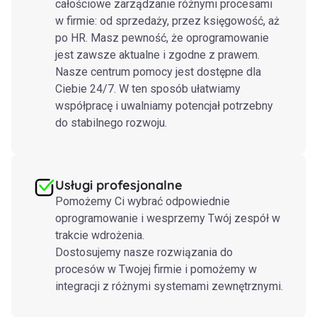
całościowe zarządzanie różnymi procesami
w firmie: od sprzedaży, przez księgowość, aż
po HR. Masz pewność, że oprogramowanie
jest zawsze aktualne i zgodne z prawem.
Nasze centrum pomocy jest dostępne dla
Ciebie 24/7. W ten sposób ułatwiamy
współpracę i uwalniamy potencjał potrzebny
do stabilnego rozwoju.
Usługi profesjonalne
Pomożemy Ci wybrać odpowiednie
oprogramowanie i wesprzemy Twój zespół w
trakcie wdrożenia.
Dostosujemy nasze rozwiązania do
procesów w Twojej firmie i pomożemy w
integracji z różnymi systemami zewnętrznymi.