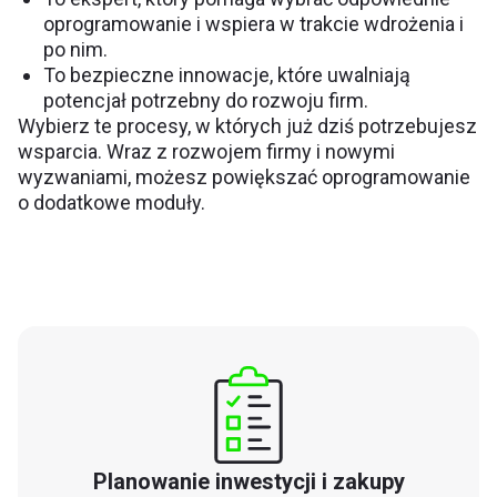
oprogramowanie i wspiera w trakcie wdrożenia i
po nim.
To bezpieczne innowacje, które uwalniają
potencjał potrzebny do rozwoju firm.
Wybierz te procesy, w których już dziś potrzebujesz
wsparcia. Wraz z rozwojem firmy i nowymi
wyzwaniami, możesz powiększać oprogramowanie
o dodatkowe moduły.
Planowanie inwestycji i zakupy