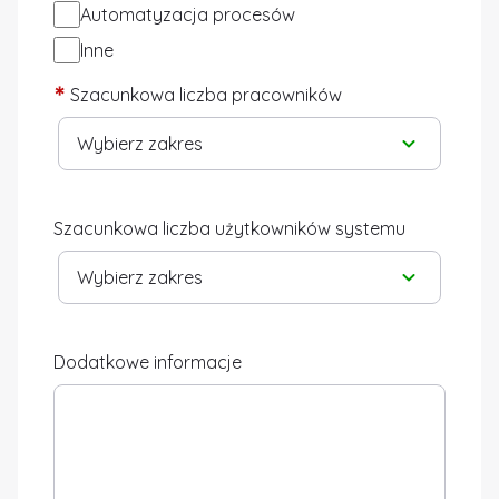
Automatyzacja procesów
Inne
*
Szacunkowa liczba pracowników
Wybierz zakres
Szacunkowa liczba użytkowników systemu
Wybierz zakres
Dodatkowe informacje