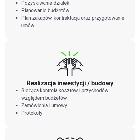
Pozyskiwanie działek
Planowanie budżetów
Plan zakupów, kontraktacja oraz przygotowanie
umów
Realizacja inwestycji / budowy
Bieżąca kontrola kosztów i przychodów
względem budżetów
Zamówienia i umowy
Protokoły