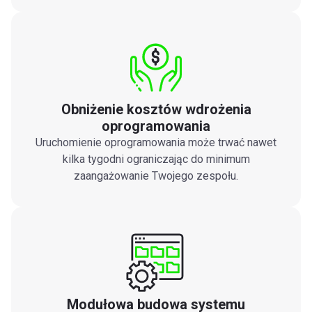
Obniżenie kosztów wdrożenia
oprogramowania
Uruchomienie oprogramowania może trwać nawet
kilka tygodni ograniczając do minimum
zaangażowanie Twojego zespołu.
Modułowa budowa systemu