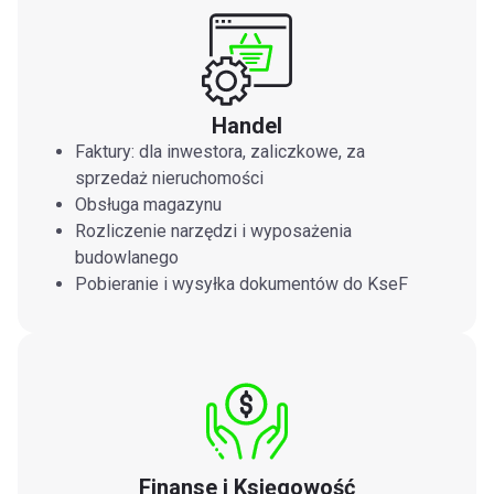
Handel
Faktury: dla inwestora, zaliczkowe, za
sprzedaż nieruchomości
Obsługa magazynu
Rozliczenie narzędzi i wyposażenia
budowlanego
Pobieranie i wysyłka dokumentów do KseF
Finanse i Księgowość