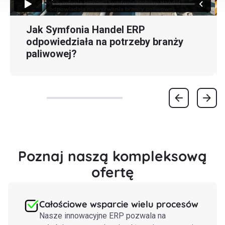
Jak Symfonia Handel ERP
odpowiedziała na potrzeby branży
paliwowej?
Poznaj naszą kompleksową
ofertę
Całościowe wsparcie wielu procesów
Nasze innowacyjne ERP pozwala na