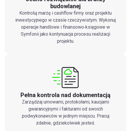
budowlanej
Kontroluj marżę i cashflow firmy oraz projektu
inwestycyjnego w czasie rzeczywistym. Wykonuj
operacje handlowe i finansowo‑księgowe w
Symfonii jako kontynuacja procesu realizacji
projektu.
Pełna kontrola nad dokumentacją
Zarządzaj umowami, protokołami, kaucjami
gwarancyjnymi i fakturami od swoich
podwykonawców w jednym miejscu. Pracuj
zdalnie, gdziekolwiek jesteś.