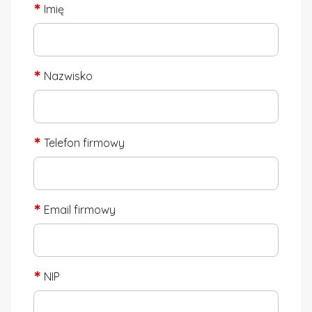
*
Imię
*
Nazwisko
*
Telefon firmowy
*
Email firmowy
*
NIP