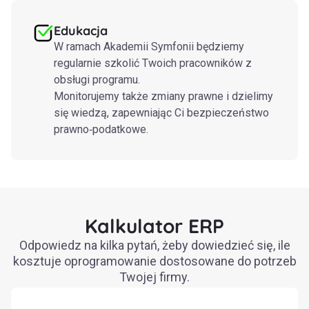
Edukacja
W ramach Akademii Symfonii będziemy
regularnie szkolić Twoich pracowników z
obsługi programu.
Monitorujemy także zmiany prawne i dzielimy
się wiedzą, zapewniając Ci bezpieczeństwo
prawno‑podatkowe.
Kalkulator ERP
Odpowiedz na kilka pytań, żeby dowiedzieć się, ile
kosztuje oprogramowanie dostosowane do potrzeb
Twojej firmy.