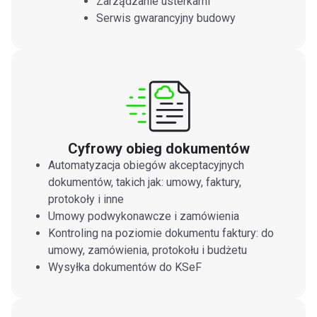
Zarządzanie usterkami
Serwis gwarancyjny budowy
Cyfrowy obieg dokumentów
Automatyzacja obiegów akceptacyjnych
dokumentów, takich jak: umowy, faktury,
protokoły i inne
Umowy podwykonawcze i zamówienia
Kontroling na poziomie dokumentu faktury: do
umowy, zamówienia, protokołu i budżetu
Wysyłka dokumentów do KSeF