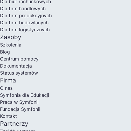
Dla biur rachunkowych
Dla firm handlowych
Dla firm produkcyjnych
Dla firm budowlanych
Dla firm logistycznych
Zasoby
Szkolenia
Blog
Centrum pomocy
Dokumentacja
Status systemów
Firma
O nas
Symfonia dla Edukacji
Praca w Symfonii
Fundacja Symfonii
Kontakt
Partnerzy