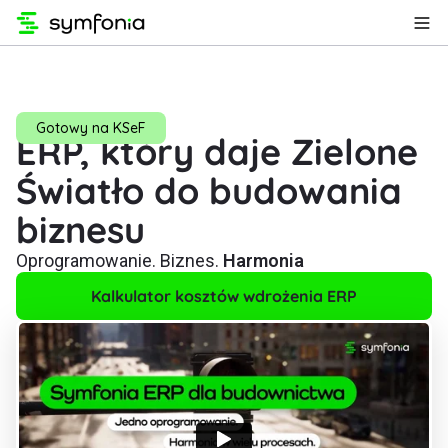
Gotowy na KSeF
ERP, który daje Zielone
Światło do budowania
biznesu
Oprogramowanie. Biznes.
Harmonia
Kalkulator kosztów wdrożenia ERP