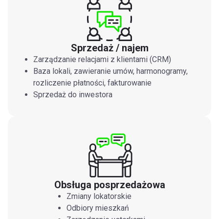
Sprzedaż / najem
Zarządzanie relacjami z klientami (CRM)
Baza lokali, zawieranie umów, harmonogramy,
rozliczenie płatności, fakturowanie
Sprzedaż do inwestora
Obsługa posprzedażowa
Zmiany lokatorskie
Odbiory mieszkań