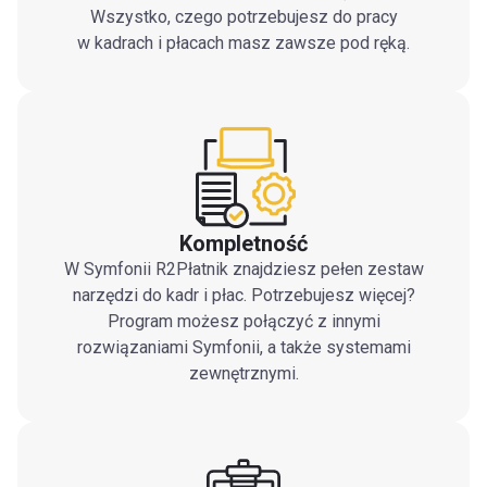
Wszystko, czego potrzebujesz do pracy
w kadrach i płacach masz zawsze pod ręką.
Kompletność
W Symfonii R2Płatnik znajdziesz pełen zestaw
narzędzi do kadr i płac. Potrzebujesz więcej?
Program możesz połączyć z innymi
rozwiązaniami Symfonii, a także systemami
zewnętrznymi.