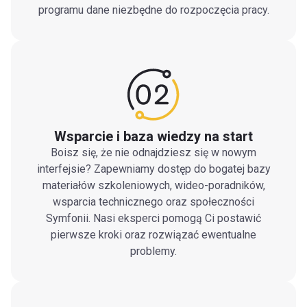
programu dane niezbędne do rozpoczęcia pracy.
Wsparcie i baza wiedzy na start
Boisz się, że nie odnajdziesz się w nowym
interfejsie? Zapewniamy dostęp do bogatej bazy
materiałów szkoleniowych, wideo-poradników,
wsparcia technicznego oraz społeczności
Symfonii. Nasi eksperci pomogą Ci postawić
pierwsze kroki oraz rozwiązać ewentualne
problemy.