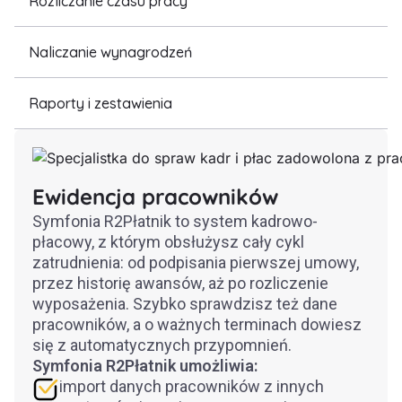
Rozliczanie czasu pracy
Naliczanie wynagrodzeń
Raporty i zestawienia
Ewidencja pracowników
Symfonia R2Płatnik to system kadrowo-
płacowy, z którym obsłużysz cały cykl
zatrudnienia: od podpisania pierwszej umowy,
przez historię awansów, aż po rozliczenie
wyposażenia. Szybko sprawdzisz też dane
pracowników, a o ważnych terminach dowiesz
się z automatycznych przypomnień.
Symfonia R2Płatnik umożliwia:
import danych pracowników z innych