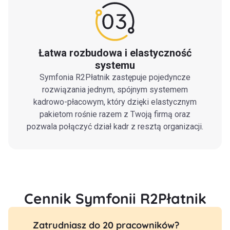
Łatwa rozbudowa i elastyczność
systemu
Symfonia R2Płatnik zastępuje pojedyncze
rozwiązania jednym, spójnym systemem
kadrowo-płacowym, który dzięki elastycznym
pakietom rośnie razem z Twoją firmą oraz
pozwala połączyć dział kadr z resztą organizacji.
Cennik Symfonii R2Płatnik
Zatrudniasz do 20 pracowników?