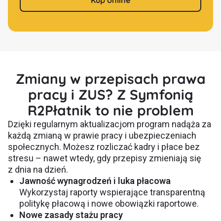
Kup online
Zmiany w przepisach prawa
pracy i ZUS? Z Symfonią
R2Płatnik to nie problem
Dzięki regularnym aktualizacjom program nadąża za
każdą zmianą w prawie pracy i ubezpieczeniach
społecznych. Możesz rozliczać kadry i płace bez
stresu – nawet wtedy, gdy przepisy zmieniają się
z dnia na dzień.
Jawność wynagrodzeń i luka płacowa
Wykorzystaj raporty wspierające transparentną
politykę płacową i nowe obowiązki raportowe.
Nowe zasady stażu pracy