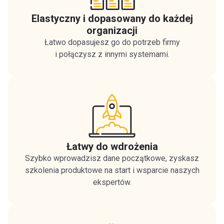
Elastyczny i dopasowany do każdej
organizacji
Łatwo dopasujesz go do potrzeb firmy
i połączysz z innymi systemami.
Łatwy do wdrożenia
Szybko wprowadzisz dane początkowe, zyskasz
szkolenia produktowe na start i wsparcie naszych
ekspertów.