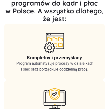
programów do kadr i płac
w Polsce. A wszystko dlatego,
że jest:
Kompletny i przemyślany
Program automatyzuje procesy w dziale kadr
i płac oraz porządkuje codzienną pracę.