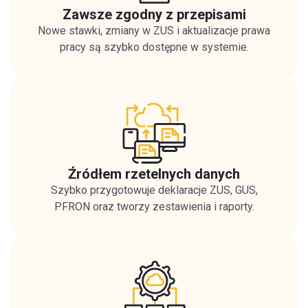
Zawsze zgodny z przepisami
Nowe stawki, zmiany w ZUS i aktualizacje prawa
pracy są szybko dostępne w systemie.
Źródłem rzetelnych danych
Szybko przygotowuje deklaracje ZUS, GUS,
PFRON oraz tworzy zestawienia i raporty.