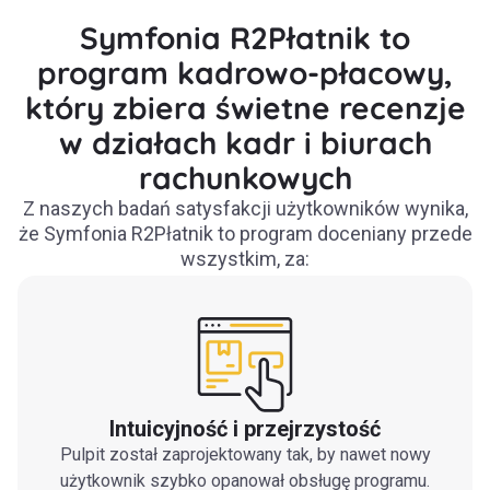
Symfonia R2Płatnik to
program kadrowo-płacowy,
który zbiera świetne recenzje
w działach kadr i biurach
rachunkowych
Z naszych badań satysfakcji użytkowników wynika,
że Symfonia R2Płatnik to program doceniany przede
wszystkim, za:
Intuicyjność i przejrzystość
Pulpit został zaprojektowany tak, by nawet nowy
użytkownik szybko opanował obsługę programu.