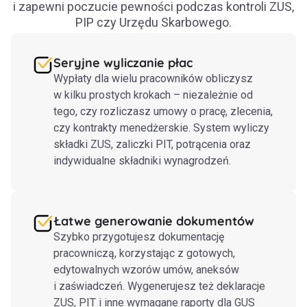
i zapewni poczucie pewności podczas kontroli ZUS,
PIP czy Urzędu Skarbowego.
Seryjne wyliczanie płac
Wypłaty dla wielu pracowników obliczysz
w kilku prostych krokach – niezależnie od
tego, czy rozliczasz umowy o pracę, zlecenia,
czy kontrakty menedżerskie. System wyliczy
składki ZUS, zaliczki PIT, potrącenia oraz
indywidualne składniki wynagrodzeń.
Łatwe generowanie dokumentów
Szybko przygotujesz dokumentację
pracowniczą, korzystając z gotowych,
edytowalnych wzorów umów, aneksów
i zaświadczeń. Wygenerujesz też deklaracje
ZUS, PIT i inne wymagane raporty dla GUS