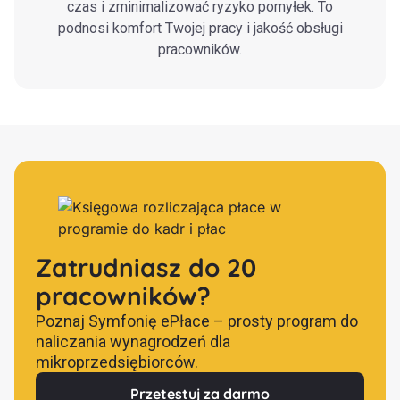
czas i zminimalizować ryzyko pomyłek. To
podnosi komfort Twojej pracy i jakość obsługi
pracowników.
Zatrudniasz do 20
pracowników?
Poznaj Symfonię ePłace – prosty program do
naliczania wynagrodzeń dla
mikroprzedsiębiorców.
Przetestuj za darmo