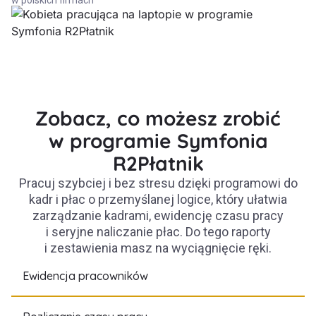
w polskich firmach”
Zobacz, co możesz zrobić
w programie Symfonia
R2Płatnik
Pracuj szybciej i bez stresu dzięki programowi do
kadr i płac o przemyślanej logice, który ułatwia
zarządzanie kadrami, ewidencję czasu pracy
i seryjne naliczanie płac. Do tego raporty
i zestawienia masz na wyciągnięcie ręki.
Ewidencja pracowników