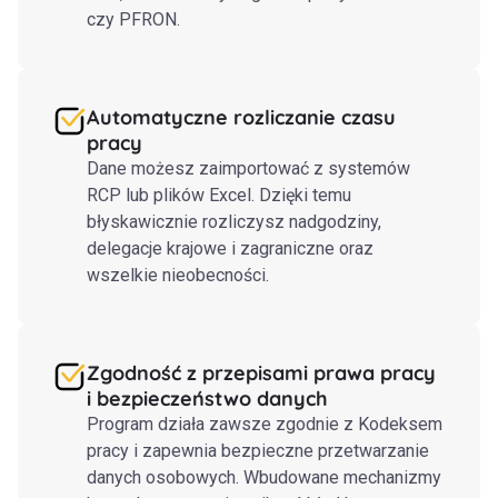
czy PFRON.
Automatyczne rozliczanie czasu
pracy
Dane możesz zaimportować z systemów
RCP lub plików Excel. Dzięki temu
błyskawicznie rozliczysz nadgodziny,
delegacje krajowe i zagraniczne oraz
wszelkie nieobecności.
Zgodność z przepisami prawa pracy
i bezpieczeństwo danych
Program działa zawsze zgodnie z Kodeksem
pracy i zapewnia bezpieczne przetwarzanie
danych osobowych. Wbudowane mechanizmy