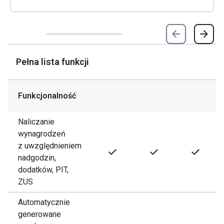
Pełna lista funkcji
Funkcjonalność
Naliczanie
wynagrodzeń
z uwzględnieniem
nadgodzin,
dodatków, PIT,
ZUS
Automatycznie
generowane