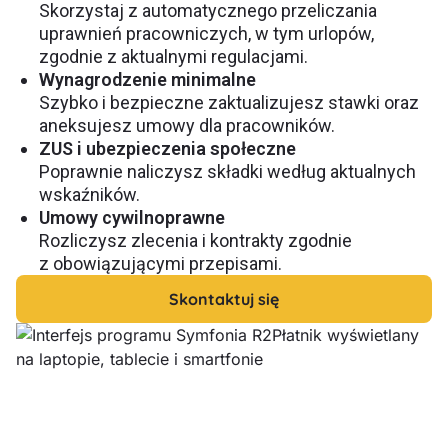
Skorzystaj z automatycznego przeliczania
uprawnień pracowniczych, w tym urlopów,
zgodnie z aktualnymi regulacjami.
Wynagrodzenie minimalne
Szybko i bezpieczne zaktualizujesz stawki oraz
aneksujesz umowy dla pracowników.
ZUS i ubezpieczenia społeczne
Poprawnie naliczysz składki według aktualnych
wskaźników.
Umowy cywilnoprawne
Rozliczysz zlecenia i kontrakty zgodnie
z obowiązującymi przepisami.
Skontaktuj się