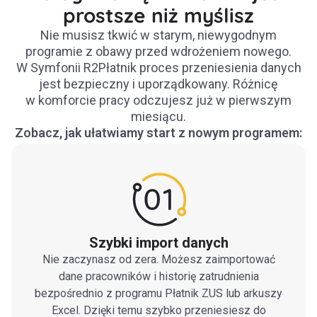
prostsze niż myślisz
Nie musisz tkwić w starym, niewygodnym
programie z obawy przed wdrożeniem nowego.
W Symfonii R2Płatnik proces przeniesienia danych
jest bezpieczny i uporządkowany. Różnicę
w komforcie pracy odczujesz już w pierwszym
miesiącu.
Zobacz, jak ułatwiamy start z nowym programem:
Szybki import danych
Nie zaczynasz od zera. Możesz zaimportować
dane pracowników i historię zatrudnienia
bezpośrednio z programu Płatnik ZUS lub arkuszy
Excel. Dzięki temu szybko przeniesiesz do