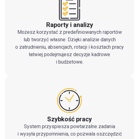
Raporty i analizy
Możesz korzystać z predefiniowanych raportów
lub tworzyć własne. Dzięki analizie danych
o zatrudnieniu, absencjach, rotacji i kosztach pracy
łatwiej podejmujesz decyzje kadrowe
i budżetowe.
Szybkość pracy
System przyspiesza powtarzalne zadania
i wysyła przypomnienia, co pozwala oszczędzić