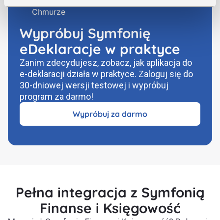
Wypróbuj Symfonię
eDeklaracje w praktyce
Zanim zdecydujesz, zobacz, jak aplikacja do
e-deklaracji działa w praktyce. Zaloguj się do
30-dniowej wersji testowej i wypróbuj
program za darmo!
Wypróbuj za darmo
Pełna integracja z Symfonią
Finanse i Księgowość