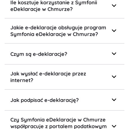
Ile kosztuje korzystanie z Symfonii
eDeklaracje w Chmurze?
Jakie e-deklaracje obsługuje program
Symfonia eDeklaracje w Chmurze?
Czym są e-deklaracje?
Jak wysłać e-deklaracje przez
internet?
Jak podpisać e-deklarację?
Czy Symfonia eDeklaracje w Chmurze
współpracuje z portalem podatkowym