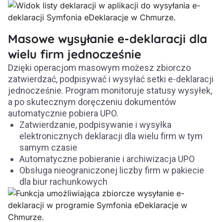
Masowe wysyłanie e-deklaracji dla
wielu firm jednocześnie
Dzięki operacjom masowym możesz zbiorczo
zatwierdzać, podpisywać i wysyłać setki e-deklaracji
jednocześnie. Program monitoruje statusy wysyłek,
a po skutecznym doręczeniu dokumentów
automatycznie pobiera UPO.
Zatwierdzanie, podpisywanie i wysyłka
elektronicznych deklaracji dla wielu firm w tym
samym czasie
Automatyczne pobieranie i archiwizacja UPO
Obsługa nieograniczonej liczby firm w pakiecie
dla biur rachunkowych