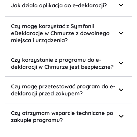
Jak działa aplikacja do e-deklaracji?
Czy mogę korzystać z Symfonii
eDeklaracje w Chmurze z dowolnego
miejsca i urządzenia?
Czy korzystanie z programu do e-
deklaracji w Chmurze jest bezpieczne?
Czy mogę przetestować program do e-
deklaracji przed zakupem?
Czy otrzymam wsparcie techniczne po
zakupie programu?