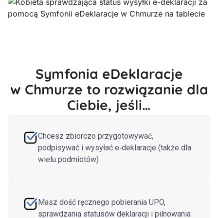
Symfonia eDeklaracje
w Chmurze to rozwiązanie dla
Ciebie, jeśli…
Chcesz zbiorczo przygotowywać,
podpisywać i wysyłać e‑deklaracje (także dla
wielu podmiotów)
Masz dość ręcznego pobierania UPO,
sprawdzania statusów deklaracji i pilnowania