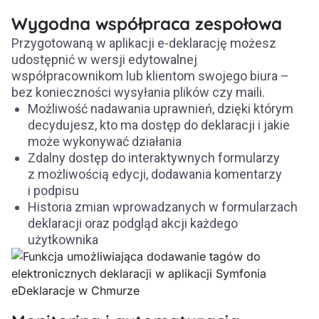
Wygodna współpraca zespołowa
Przygotowaną w aplikacji e-deklarację możesz
udostępnić w wersji edytowalnej
współpracownikom lub klientom swojego biura –
bez konieczności wysyłania plików czy maili.
Możliwość nadawania uprawnień, dzięki którym
decydujesz, kto ma dostęp do deklaracji i jakie
może wykonywać działania
Zdalny dostęp do interaktywnych formularzy
z możliwością edycji, dodawania komentarzy
i podpisu
Historia zmian wprowadzanych w formularzach
deklaracji oraz podgląd akcji każdego
użytkownika