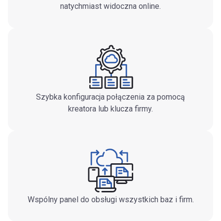
natychmiast widoczna online.
Szybka konfiguracja połączenia za pomocą
kreatora lub klucza firmy.
Wspólny panel do obsługi wszystkich baz i firm.