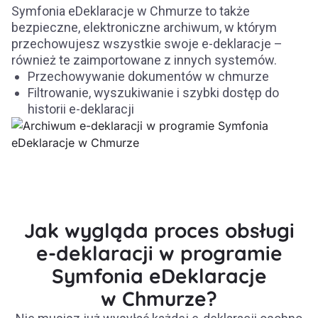
Symfonia eDeklaracje w Chmurze to także
bezpieczne, elektroniczne archiwum, w którym
przechowujesz wszystkie swoje e-deklaracje –
również te zaimportowane z innych systemów.
Przechowywanie dokumentów w chmurze
Filtrowanie, wyszukiwanie i szybki dostęp do
historii e-deklaracji
Jak wygląda proces obsługi
e‑deklaracji w programie
Symfonia eDeklaracje
w Chmurze?