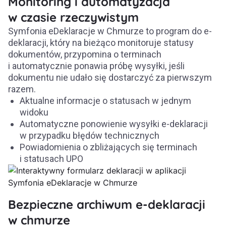
Monitoring i automatyzacja
w czasie rzeczywistym
Symfonia eDeklaracje w Chmurze to program do e-
deklaracji, który na bieżąco monitoruje statusy
dokumentów, przypomina o terminach
i automatycznie ponawia próbę wysyłki, jeśli
dokumentu nie udało się dostarczyć za pierwszym
razem.
Aktualne informacje o statusach w jednym
widoku
Automatyczne ponowienie wysyłki e-deklaracji
w przypadku błędów technicznych
Powiadomienia o zbliżających się terminach
i statusach UPO
Bezpieczne archiwum e-deklaracji
w chmurze