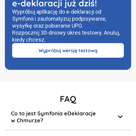
e‑deklaracji już dziś!
Wypróbuj aplikację do e-deklaracji od
Symfonii i zautomatyzuj podpisywanie,
wysyłkę oraz pobieranie UPO.
Rozpocznij 30-dniowy okres testowy. Anuluj,
kiedy chcesz.
Wypróbuj wersję testową
FAQ
Co to jest Symfonia eDeklaracje
w Chmurze?