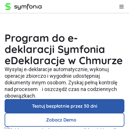
Program do e-
deklaracji Symfonia
eDeklaracje w Chmurze
Wysyłaj e‑deklaracje automatycznie, wykonuj
operacje zbiorczo i wygodnie udostępniaj
dokumenty innym osobom. Zyskaj pełną kontrolę
nad procesem i oszczędź czas na codziennych
obowiązkach.
Testuj bezpłatnie przez 30 dni
Zobacz Demo