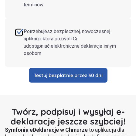
terminów
Potrzebujesz bezpiecznej, nowoczesnej
aplikacji, która pozwoli Ci
udostępniać elektroniczne deklaracje innym
osobom
Testuj bezplatnie przez 30 dni
Twórz, podpisuj i wysyłaj e-
deklaracje jeszcze szybciej!
Symfonia eDeklaracje w Chmurze
to aplikacja dla