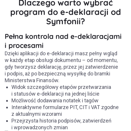
Dlaczego warto wybrać
program do e-deklaracji od
Symfonii?
Pełna kontrola nad e-deklaracjami
i procesami
Dzięki aplikacji do e-deklaracji masz pełny wgląd
w każdy etap obsługi dokumentu – od momentu,
gdy tworzysz deklarację, przez jej zatwierdzenie
i podpis, aż po bezpieczną wysyłkę do bramki
Ministerstwa Finansów.
Widok szczegółowy etapów przetwarzania
i statusów e-deklaracji na jednej liście
Możliwość dodawania notatek i tagów
Interaktywne formularze PIT, CIT i VAT zgodne
z aktualnymi wzorami
Przejrzysta historia podpisów, zatwierdzeń
i wprowadzonych zmian