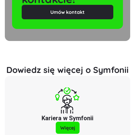
Umów kontakt
Dowiedz się więcej o Symfonii
Kariera w Symfonii
Więcej