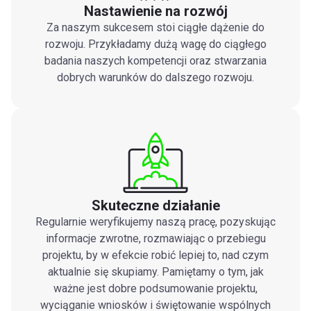
Nastawienie na rozwój
Za naszym sukcesem stoi ciągłe dążenie do
rozwoju. Przykładamy dużą wagę do ciągłego
badania naszych kompetencji oraz stwarzania
dobrych warunków do dalszego rozwoju.
Skuteczne działanie
Regularnie weryfikujemy naszą pracę, pozyskując
informacje zwrotne, rozmawiając o przebiegu
projektu, by w efekcie robić lepiej to, nad czym
aktualnie się skupiamy. Pamiętamy o tym, jak
ważne jest dobre podsumowanie projektu,
wyciąganie wniosków i świętowanie wspólnych