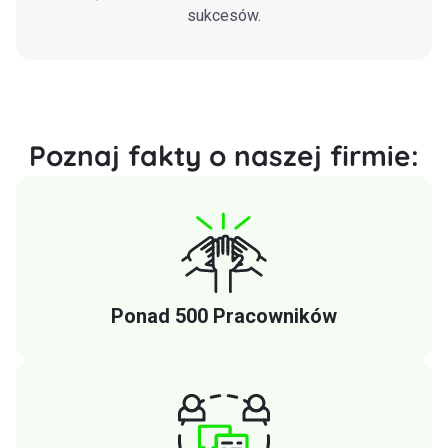
sukcesów.
Poznaj fakty o naszej firmie:
Ponad 500 Pracowników