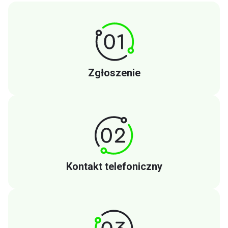
Zgłoszenie
Kontakt telefoniczny