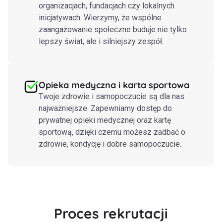
organizacjach, fundacjach czy lokalnych
inicjatywach. Wierzymy, że wspólne
zaangażowanie społeczne buduje nie tylko
lepszy świat, ale i silniejszy zespół.
Opieka medyczna i karta sportowa
Twoje zdrowie i samopoczucie są dla nas
najważniejsze. Zapewniamy dostęp do
prywatnej opieki medycznej oraz kartę
sportową, dzięki czemu możesz zadbać o
zdrowie, kondycję i dobre samopoczucie.
Proces rekrutacji