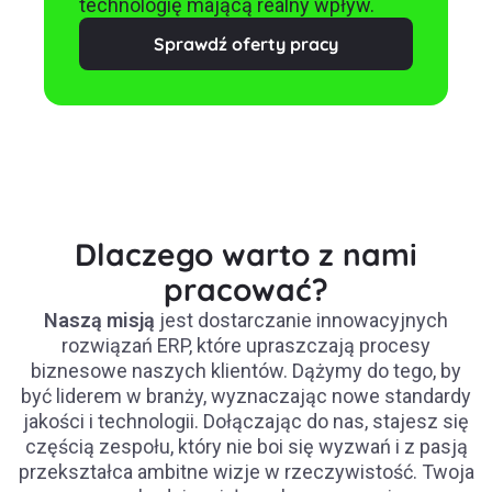
technologię mającą realny wpływ.
Sprawdź oferty pracy
Dlaczego warto z nami
pracować?
Naszą misją
jest dostarczanie innowacyjnych
rozwiązań ERP, które upraszczają procesy
biznesowe naszych klientów. Dążymy do tego, by
być liderem w branży, wyznaczając nowe standardy
jakości i technologii. Dołączając do nas, stajesz się
częścią zespołu, który nie boi się wyzwań i z pasją
przekształca ambitne wizje w rzeczywistość. Twoja