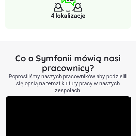
4 lokalizacje
Co o Symfonii mówią nasi
pracownicy?
Poprosiliśmy naszych pracowników aby podzielili
się opnią na temat kultury pracy w naszych
zespołach.