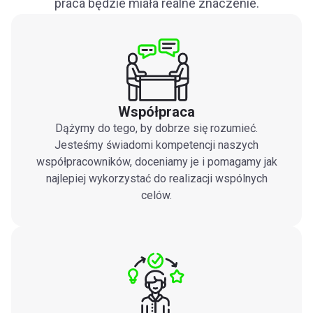
praca będzie miała realne znaczenie.
Współpraca
Dążymy do tego, by dobrze się rozumieć.
Jesteśmy świadomi kompetencji naszych
współpracowników, doceniamy je i pomagamy jak
najlepiej wykorzystać do realizacji wspólnych
celów.