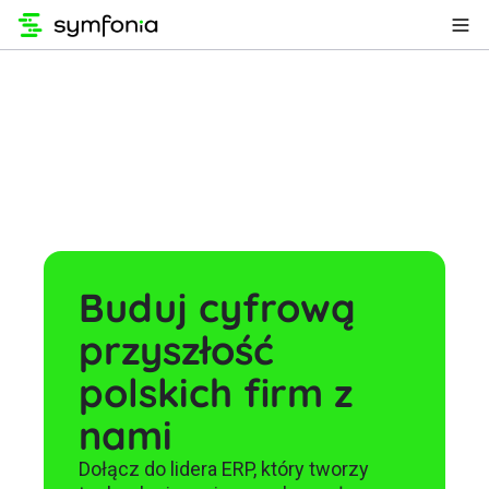
Buduj cyfrową
przyszłość
polskich firm z
nami
Dołącz do lidera ERP, który tworzy