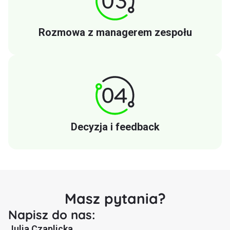
Rozmowa z managerem zespołu
Decyzja i feedback
Masz pytania?
Napisz do nas:
Julia Czaplicka