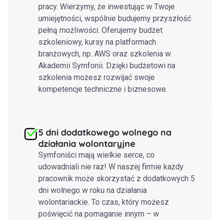
pracy. Wierzymy, że inwestując w Twoje
umiejętności, wspólnie budujemy przyszłość
pełną możliwości. Oferujemy budżet
szkoleniowy, kursy na platformach
branżowych, np. AWS oraz szkolenia w
Akademii Symfonii. Dzięki budżetowi na
szkolenia możesz rozwijać swoje
kompetencje techniczne i biznesowe.
5 dni dodatkowego wolnego na
działania wolontaryjne
Symfoniści mają wielkie serce, co
udowadniali nie raz! W naszej firmie każdy
pracownik może skorzystać z dodatkowych 5
dni wolnego w roku na działania
wolontariackie. To czas, który możesz
poświęcić na pomaganie innym – w