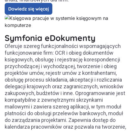
Dowiedz się więcej
Symfonia eDokumenty
Oferuje szereg funkcjonalności wspomagających
funkcjonowanie firm: OCR i obieg dokumentów
księgowych, obsługę i rejestrację korespondencji
przychodzącej i wychodzącej, tworzenie i obieg
projektów umów, rejestr umów z kontrahentami,
obsługę procesu składania, akceptacji i rozliczania
delegacji krajowych oraz zagranicznych, wniosków
zakupowych, budżetów i inne. Oprogramowanie jest
kompatybilne z zewnętrznymi skrzynkami
mailowymi i zawiera szereg aplikacji, w tym moduł
płatności do obsługi przelewów bankowych, moduł
do zarządzania projektami. Zapewnia dostęp do
kalendarza pracowników oraz pozwala na tworzenie,