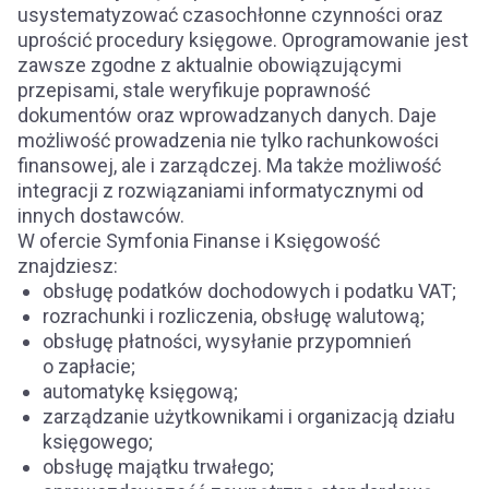
usystematyzować czasochłonne czynności oraz
uprościć procedury księgowe. Oprogramowanie jest
zawsze zgodne z aktualnie obowiązującymi
przepisami, stale weryfikuje poprawność
dokumentów oraz wprowadzanych danych. Daje
możliwość prowadzenia nie tylko rachunkowości
finansowej, ale i zarządczej. Ma także możliwość
integracji z rozwiązaniami informatycznymi od
innych dostawców.
W ofercie Symfonia Finanse i Księgowość
znajdziesz:
obsługę podatków dochodowych i podatku VAT;
rozrachunki i rozliczenia, obsługę walutową;
obsługę płatności, wysyłanie przypomnień
o zapłacie;
automatykę księgową;
zarządzanie użytkownikami i organizacją działu
księgowego;
obsługę majątku trwałego;