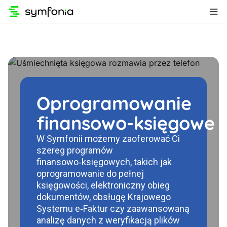
Oprogramowanie
finansowo‑księgowe
W Symfonii możemy zaoferować Ci
szereg programów
finansowo‑księgowych, takich jak
oprogramowanie do pełnej
księgowości, elektroniczny obieg
dokumentów, obsługę Krajowego
Systemu e‑Faktur czy zaawansowaną
analizę danych z weryfikacją plików