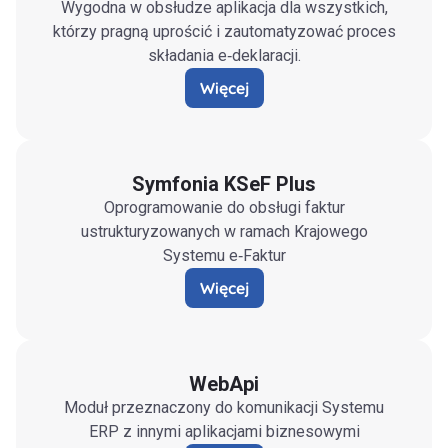
Wygodna w obsłudze aplikacja dla wszystkich,
którzy pragną uprościć i zautomatyzować proces
składania e‑deklaracji.
Więcej
Symfonia KSeF Plus
Oprogramowanie do obsługi faktur
ustrukturyzowanych w ramach Krajowego
Systemu e‑Faktur
Więcej
WebApi
Moduł przeznaczony do komunikacji Systemu
ERP z innymi aplikacjami biznesowymi