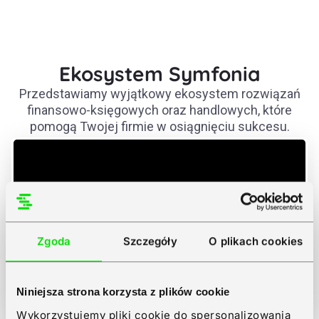
Ekosystem Symfonia
Przedstawiamy wyjątkowy ekosystem rozwiązań
finansowo-księgowych oraz handlowych, które
pomogą Twojej firmie w osiągnięciu sukcesu.
Zgoda
Szczegóły
O plikach cookies
Niniejsza strona korzysta z plików cookie
Wykorzystujemy pliki cookie do spersonalizowania