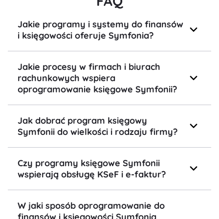
FAQ
Jakie programy i systemy do finansów
i księgowości oferuje Symfonia?
Jakie procesy w firmach i biurach
rachunkowych wspiera
oprogramowanie księgowe Symfonii?
Jak dobrać program księgowy
Symfonii do wielkości i rodzaju firmy?
Czy programy księgowe Symfonii
wspierają obsługę KSeF i e-faktur?
W jaki sposób oprogramowanie do
finansów i księgowości Symfonia