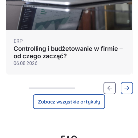
ERP
Controlling i budżetowanie w firmie –
od czego zacząć?
06.08.2026
Zobacz wszystkie artykuły