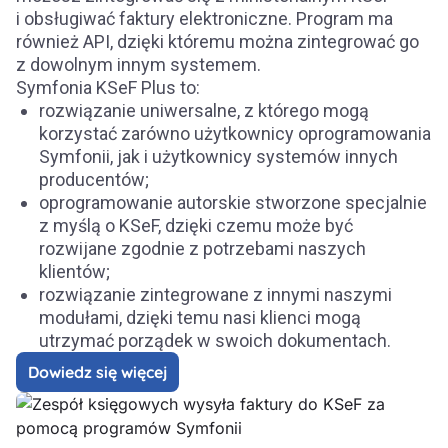
i obsługiwać faktury elektroniczne. Program ma
również API, dzięki któremu można zintegrować go
z dowolnym innym systemem.​
Symfonia KSeF Plus to:
rozwiązanie uniwersalne, z którego mogą
korzystać zarówno użytkownicy oprogramowania
Symfonii, jak i użytkownicy systemów innych
producentów;
oprogramowanie autorskie stworzone specjalnie
z myślą o KSeF, dzięki czemu może być
rozwijane zgodnie z potrzebami naszych
klientów;
rozwiązanie zintegrowane z innymi naszymi
modułami, dzięki temu nasi klienci mogą
utrzymać porządek w swoich dokumentach.
Dowiedz się więcej