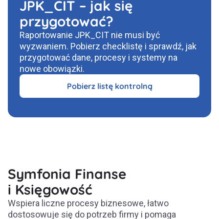
JPK_CIT – jak się
przygotować?
Raportowanie JPK_CIT nie musi być
wyzwaniem. Pobierz checklistę i sprawdź, jak
przygotować dane, procesy i systemy na
nowe obowiązki.
Pobierz listę kontrolną
Symfonia Finanse
i Księgowość​
Wspiera liczne procesy biznesowe, łatwo
dostosowuje się do potrzeb firmy i pomaga