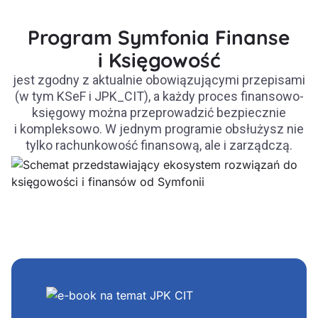
Program Symfonia Finanse
i Księgowość
jest zgodny z aktualnie obowiązującymi przepisami
(w tym KSeF i JPK_CIT), a każdy proces finansowo-
księgowy można przeprowadzić bezpiecznie
i kompleksowo. W jednym programie obsłużysz nie
tylko rachunkowość finansową, ale i zarządczą.