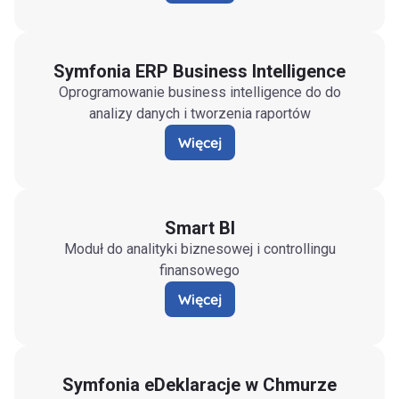
Symfonia ERP Business Intelligence
Oprogramowanie business intelligence do do
analizy danych i tworzenia raportów
Więcej
Smart BI
Moduł do analityki biznesowej i controllingu
finansowego
Więcej
Symfonia eDeklaracje w Chmurze