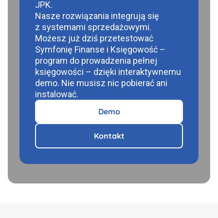
JPK.
Nasze rozwiązania integrują się
z systemami sprzedażowymi.
Możesz już dziś przetestować
Symfonię Finanse i Księgowość –
program do prowadzenia pełnej
księgowości – dzięki interaktywnemu
demo. Nie musisz nic pobierać ani
instalować.
Demo
Kontakt