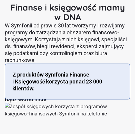
Finanse i księgowość mamy
w DNA
W Symfonii od prawie 30 lat tworzymy i rozwijamy
programy do zarządzania obszarem finansowo-
księgowym. Korzystają z nich księgowi, specjaliści
ds. finansów, biegli rewidenci, eksperci zajmujący
się podatkami czy kontrolingiem oraz biura
rachunkowe.
Z produktów Symfonia Finanse
i Księgowość korzysta ponad 23 000
klientów.
Bądź wśród nich!