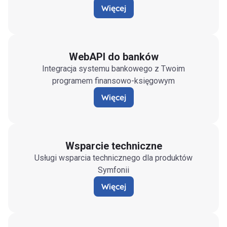
Więcej
WebAPI do banków
Integracja systemu bankowego z Twoim
programem finansowo-księgowym
Więcej
Wsparcie techniczne
Usługi wsparcia technicznego dla produktów
Symfonii
Więcej