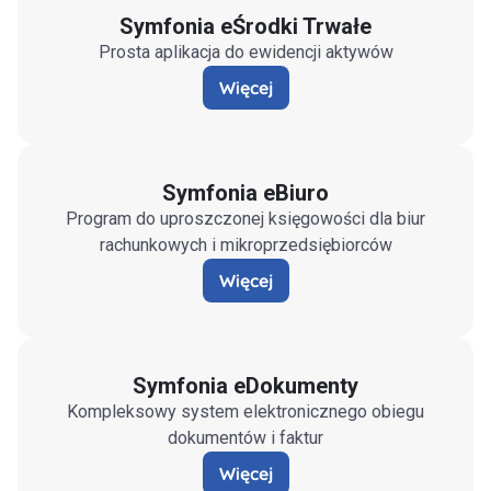
Symfonia eŚrodki Trwałe
Prosta aplikacja do ewidencji aktywów
Więcej
Symfonia eBiuro
Program do uproszczonej księgowości dla biur
rachunkowych i mikroprzedsiębiorców
Więcej
Symfonia eDokumenty
Kompleksowy system elektronicznego obiegu
dokumentów i faktur
Więcej