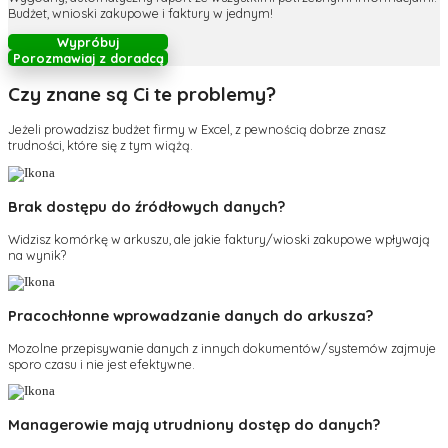
Budżet, wnioski zakupowe i faktury w jednym!
Wypróbuj
Porozmawiaj z doradcą
Czy znane są Ci te problemy?
Jeżeli prowadzisz budżet firmy w Excel, z pewnością dobrze znasz
trudności, które się z tym wiążą.
Brak dostępu do źródłowych danych?
Widzisz komórkę w arkuszu, ale jakie faktury/wioski zakupowe wpływają
na wynik?
Pracochłonne wprowadzanie danych do arkusza?
Mozolne przepisywanie danych z innych dokumentów/systemów zajmuje
sporo czasu i nie jest efektywne.
Managerowie mają utrudniony dostęp do danych?