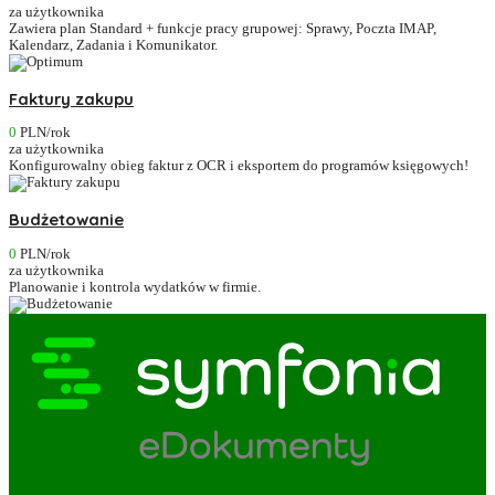
za użytkownika
Zawiera plan Standard + funkcje pracy grupowej: Sprawy, Poczta IMAP,
Kalendarz, Zadania i Komunikator.
Faktury zakupu
0
PLN/rok
za użytkownika
Konfigurowalny obieg faktur z OCR i eksportem do programów księgowych!
Budżetowanie
0
PLN/rok
za użytkownika
Planowanie i kontrola wydatków w firmie.