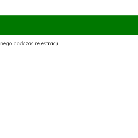
nego podczas rejestracji.