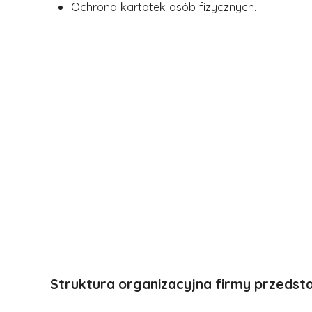
Ochrona kartotek osób fizycznych.
Struktura organizacyjna firmy przedsta