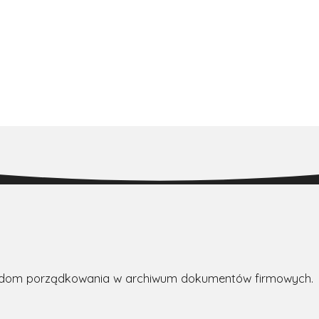
asadom porządkowania w archiwum dokumentów firmowych.