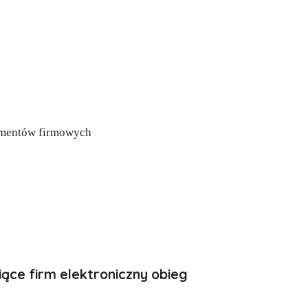
ące firm elektroniczny obieg